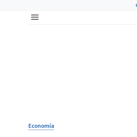
Menú
Economía