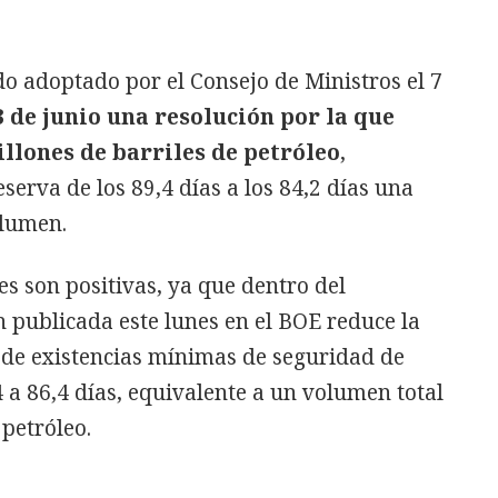
do adoptado por el Consejo de Ministros el 7
3 de junio una resolución por la que
llones de barriles de petróleo
,
serva de los 89,4 días a los 84,2 días una
olumen.
es son positivas, ya que dentro del
 publicada este lunes en el BOE reduce la
de existencias mínimas de seguridad de
4 a 86,4 días, equivalente a un volumen total
 petróleo.