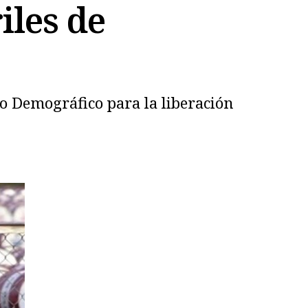
iles de
to Demográfico para la liberación