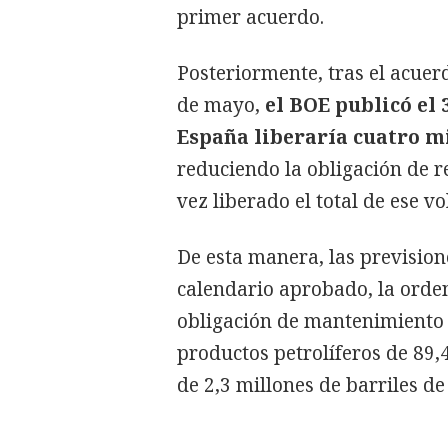
primer acuerdo.
Posteriormente, tras el acuer
de mayo,
el BOE publicó el 
España liberaría cuatro mi
reduciendo la obligación de re
vez liberado el total de ese v
De esta manera, las prevision
calendario aprobado, la orden
obligación de mantenimiento 
productos petrolíferos de 89,
de 2,3 millones de barriles de