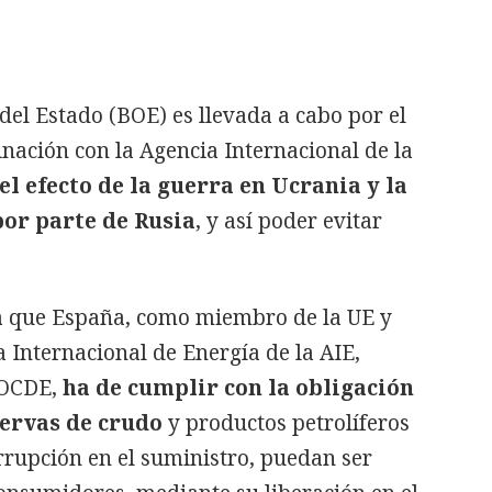
 del Estado (BOE) es llevada a cabo por el
nación con la Agencia Internacional de la
el efecto de la guerra en Ucrania y la
por parte de Rusia
, y así poder evitar
a que España, como miembro de la UE y
 Internacional de Energía de la AIE,
 OCDE,
ha de cumplir con la obligación
servas de crudo
y productos petrolíferos
rrupción en el suministro, puedan ser