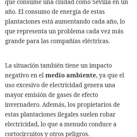
que consume una ciudad como Sevilla en un
año. El consumo de energía de estas
plantaciones está aumentando cada año, lo
que representa un problema cada vez más
grande para las compañías eléctricas.
La situación también tiene un impacto
negativo en el
medio ambiente
, ya que el
uso excesivo de electricidad genera una
mayor emisión de gases de efecto
invernadero. Además, los propietarios de
estas plantaciones ilegales suelen robar
electricidad, lo que a menudo conduce a
cortocircuitos y otros peligros.