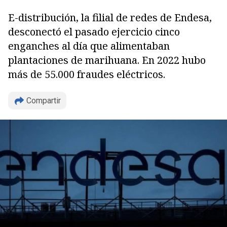
E-distribución, la filial de redes de Endesa,
desconectó el pasado ejercicio cinco
enganches al día que alimentaban
plantaciones de marihuana. En 2022 hubo
más de 55.000 fraudes eléctricos.
Compartir
Copiar