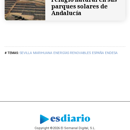
parques solares de
Andalucía
SEVILLA
MARIHUANA
ENERGÍAS RENOVABLES
ESPAÑA
ENDESA
Copyright ©2026 El Semanal Digital, S.L.