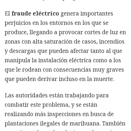
El
fraude eléctrico
genera importantes
perjuicios en los entornos en los que se
produce, llegando a provocar cortes de luz en
zonas con alta saturación de casos, incendios
y descargas que pueden afectar tanto al que
manipula la instalación eléctrica como a los
que le rodean con consecuencias muy graves
que pueden derivar incluso en la muerte.
Las autoridades están trabajando para
combatir este problema, y se están
realizando más inspecciones en busca de
plantaciones ilegales de marihuana. También