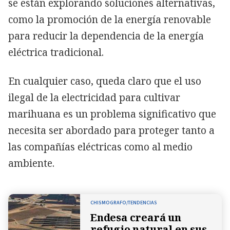
se están explorando soluciones alternativas,
como la promoción de la energía renovable
para reducir la dependencia de la energía
eléctrica tradicional.
En cualquier caso, queda claro que el uso
ilegal de la electricidad para cultivar
marihuana es un problema significativo que
necesita ser abordado para proteger tanto a
las compañías eléctricas como al medio
ambiente.
CHISMOGRAFO/TENDENCIAS
Endesa creará un
refugio natural en sus