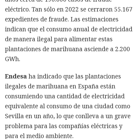
eléctrico. Tan sólo en 2022 se cerraron 55.167
expedientes de fraude. Las estimaciones
indican que el consumo anual de electricidad
de manera ilegal para alimentar estas
plantaciones de marihuana asciende a 2.200
GWh.
Endesa
ha indicado que las plantaciones
ilegales de marihuana en España están
consumiendo una cantidad de electricidad
equivalente al consumo de una ciudad como
Sevilla en un año, lo que conlleva a un grave
problema para las compañías eléctricas y
para el medio ambiente.