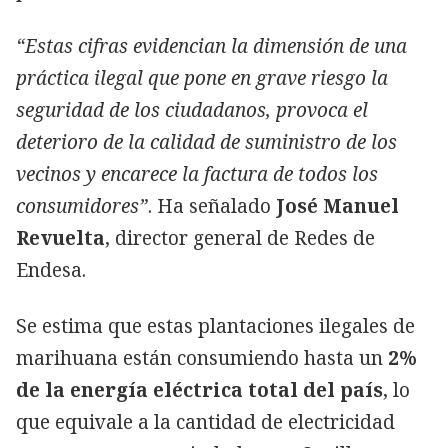
“Estas cifras evidencian la dimensión de una
práctica ilegal que pone en grave riesgo la
seguridad de los ciudadanos, provoca el
deterioro de la calidad de suministro de los
vecinos y encarece la factura de todos los
consumidores”
. Ha señalado
José Manuel
Revuelta
, director general de Redes de
Endesa.
Se estima que estas plantaciones ilegales de
marihuana están consumiendo hasta un
2%
de la energía eléctrica total del país
, lo
que equivale a la cantidad de electricidad