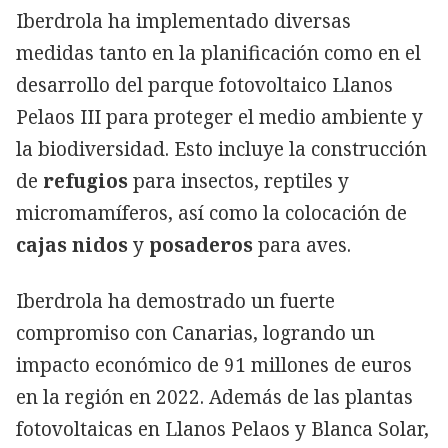
Iberdrola ha implementado diversas
medidas tanto en la planificación como en el
desarrollo del parque fotovoltaico Llanos
Pelaos III para proteger el medio ambiente y
la biodiversidad. Esto incluye la construcción
de
refugios
para insectos, reptiles y
micromamíferos, así como la colocación de
cajas nidos
y
posaderos
para aves.
Iberdrola ha demostrado un fuerte
compromiso con Canarias, logrando un
impacto económico de 91 millones de euros
en la región en 2022. Además de las plantas
fotovoltaicas en Llanos Pelaos y Blanca Solar,