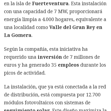
en la isla de
Fuerteventura
. Esta instalación
con una capacidad de 7 MW, proporcionará
energía limpia a 4.000 hogares, equivalente a
una localidad como
Valle del Gran Rey en
La Gomera
.
Según la compañía, esta iniciativa ha
requerido una
inversión
de 7 millones de
euros y ha generado 35
empleos
durante los
picos de actividad.
La instalación, que ya está conectada a la red
de distribución, está compuesta por 12.700
módulos fotovoltaicos con sistemas de
seguimiento solar
. Este diseño maximiza la