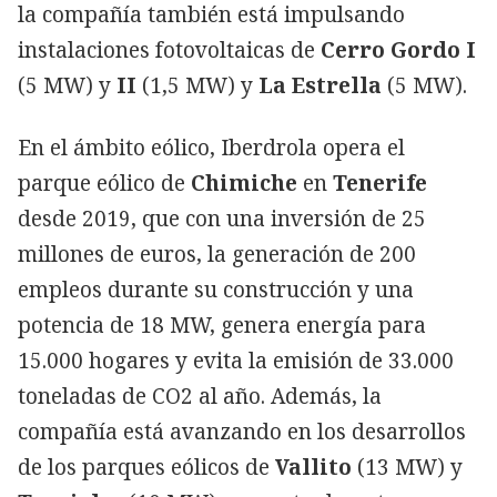
la compañía también está impulsando
instalaciones fotovoltaicas de
Cerro Gordo I
(5 MW) y
II
(1,5 MW) y
La Estrella
(5 MW).
En el ámbito eólico, Iberdrola opera el
parque eólico de
Chimiche
en
Tenerife
desde 2019, que con una inversión de 25
millones de euros, la generación de 200
empleos durante su construcción y una
potencia de 18 MW, genera energía para
15.000 hogares y evita la emisión de 33.000
toneladas de CO2 al año. Además, la
compañía está avanzando en los desarrollos
de los parques eólicos de
Vallito
(13 MW) y