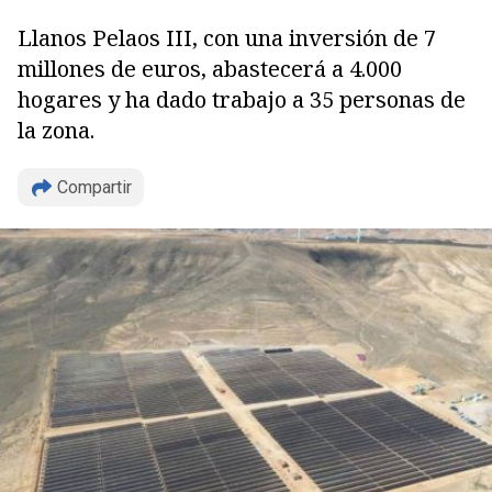
Llanos Pelaos III, con una inversión de 7
millones de euros, abastecerá a 4.000
hogares y ha dado trabajo a 35 personas de
la zona.
Compartir
Copiar