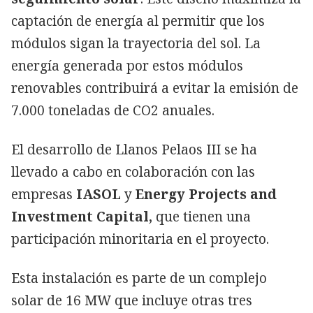
captación de energía al permitir que los
módulos sigan la trayectoria del sol. La
energía generada por estos módulos
renovables contribuirá a evitar la emisión de
7.000 toneladas de CO2 anuales.
El desarrollo de Llanos Pelaos III se ha
llevado a cabo en colaboración con las
empresas
IASOL
y
Energy Projects and
Investment Capital,
que tienen una
participación minoritaria en el proyecto.
Esta instalación es parte de un complejo
solar de 16 MW que incluye otras tres