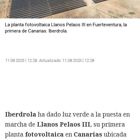
La planta fotovoltaica Llanos Pelaos III en Fuerteventura, la
primera de Canarias. Iberdrola.
11.08.2023 | 12:28
Actualizado:
11.08.2023 | 12:28
Iberdrola
ha dado luz verde a la puesta en
marcha de
Llanos Pelaos III
, su primera
planta
fotovoltaica
en
Canarias
ubicada