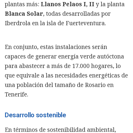
plantas más:
Llanos Pelaos I, II
y la planta
Blanca Solar
, todas desarrolladas por
Iberdrola en la isla de Fuerteventura.
En conjunto, estas instalaciones serán
capaces de generar energía verde autóctona
para abastecer a más de 17.000 hogares, lo
que equivale a las necesidades energéticas de
una población del tamaño de Rosario en
Tenerife.
Desarrollo sostenible
En términos de sostenibilidad ambiental,