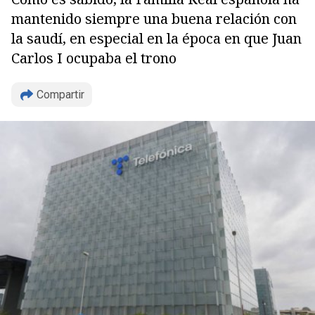
mantenido siempre una buena relación con
la saudí, en especial en la época en que Juan
Carlos I ocupaba el trono
Compartir
Copiar