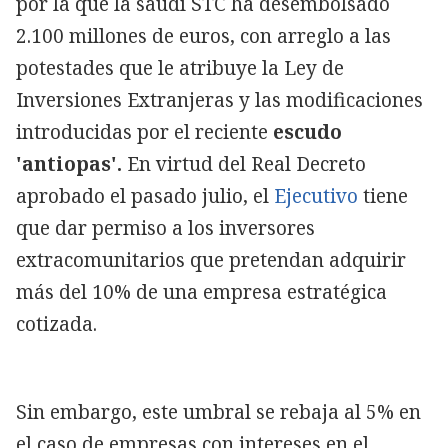
por la que la saudí STC ha desembolsado
2.100 millones de euros, con arreglo a las
potestades que le atribuye la Ley de
Inversiones Extranjeras y las modificaciones
introducidas por el reciente
escudo
'antiopas'.
En virtud del Real Decreto
aprobado el pasado julio, el
Ejecutivo
tiene
que dar permiso a los inversores
extracomunitarios que pretendan adquirir
más del 10% de una empresa estratégica
cotizada.
Sin embargo, este umbral se rebaja al 5% en
el caso de empresas con intereses en el