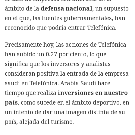
ámbito de la
defensa nacional,
un supuesto
en el que, las fuentes gubernamentales, han
reconocido que podría entrar Telefónica.
Precisamente hoy, las acciones de Telefónica
han subido un 0,27 por ciento, lo que
significa que los inversores y analistas
consideran positiva la entrada de la empresa
saudí en Telefónica. Arabia Saudí hace
tiempo que realiza
inversiones en nuestro
país
, como sucede en el ámbito deportivo, en
un intento de dar una imagen distinta de su
país, alejada del turismo.