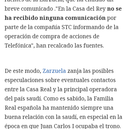
breve comunicado ."En la Casa del Rey
no se
ha recibido ninguna comunicación
por
parte de la compañía STC informando de la
operación de compra de acciones de
Telefónica", han recalcado las fuentes.
De este modo,
Zarzuela
zanja las posibles
especulaciones sobre eventuales contactos
entre la Casa Real y la principal operadora
del país saudí. Como es sabido, la Familia
Real española ha mantenido siempre una
buena relación con la saudí, en especial en la
época en que Juan Carlos I ocupaba el trono.