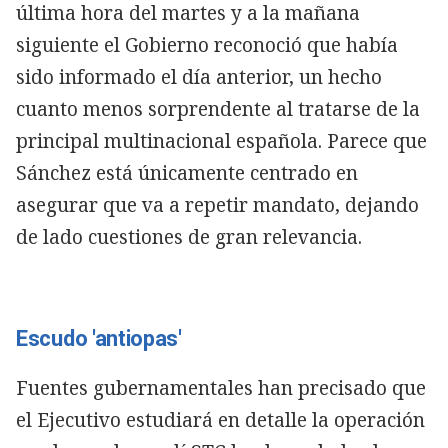
última hora del martes y a la mañana
siguiente el Gobierno reconoció que había
sido informado el día anterior, un hecho
cuanto menos sorprendente al tratarse de la
principal multinacional española. Parece que
Sánchez está únicamente centrado en
asegurar que va a repetir mandato, dejando
de lado cuestiones de gran relevancia.
Escudo 'antiopas'
Fuentes gubernamentales han precisado que
el Ejecutivo estudiará en detalle la operación