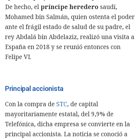
De hecho, el
príncipe heredero
saudí,
Mohamed bin Salmán, quien ostenta el poder
ante el frágil estado de salud de su padre, el
rey Abdalá bin Abdelaziz, realizó una visita a
España en 2018 y se reunió entonces con
Felipe VI.
Principal accionista
Con la compra de
STC
, de capital
mayoritariamente estatal, del 9,9% de
Telefónica, dicha empresa se convierte en la
principal accionista. La noticia se conoció a