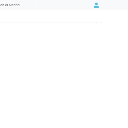
on el Madrid
Login