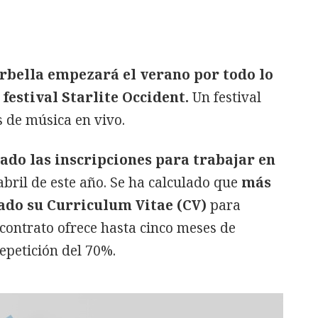
rbella empezará el verano por todo lo
 festival Starlite Occident.
Un festival
 de música en vivo.
rado las inscripciones para trabajar en
bril de este año. Se ha calculado que
más
ado su Curriculum Vitae (CV)
para
 contrato ofrece hasta cinco meses de
repetición del 70%.