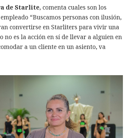
a de Starlite
, comenta cuales son los
al empleado “Buscamos personas con ilusión,
an convertirse en Starliters para vivir una
o no es la acción en sí de llevar a alguien en
comodar a un cliente en un asiento, va