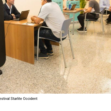
stival Starlite Occident