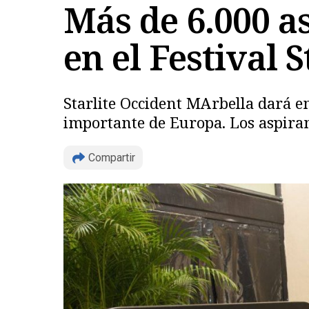
Más de 6.000 a
en el Festival 
Starlite Occident MArbella dará e
importante de Europa. Los aspiran
Compartir