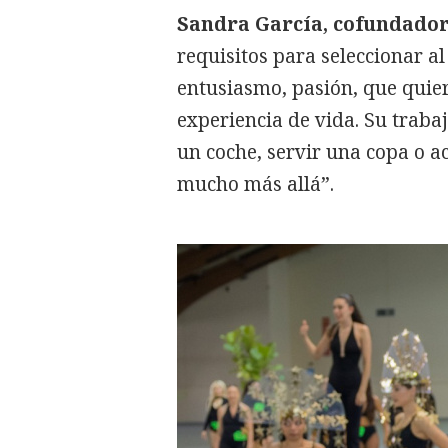
Sandra García, cofundador
requisitos para seleccionar 
entusiasmo, pasión, que quier
experiencia de vida. Su trabaj
un coche, servir una copa o a
mucho más allá”.