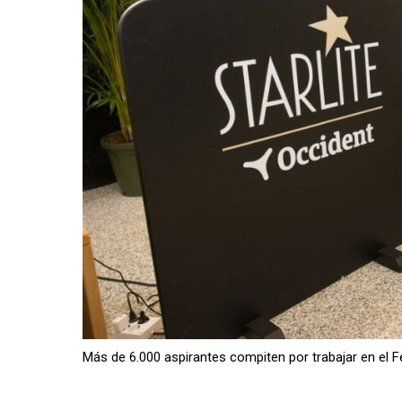
Más de 6.000 aspirantes compiten por trabajar en el Fe