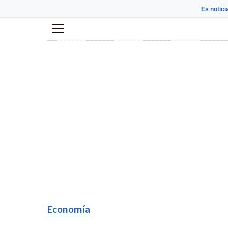
Es notici
Menú
Economía