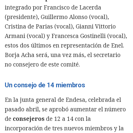
integrado por Francisco de Lacerda
(presidente), Guillermo Alonso (vocal),
Cristina de Parias (vocal), Gianni Vittorio
Armani (vocal) y Francesca Gostinelli (vocal),
estos dos últimos en representación de Enel.
Borja Acha será, una vez más, el secretario
no consejero de este comité.
Un consejo de 14 miembros
En la junta general de Endesa, celebrada el
pasado abril, se aprobó aumentar el número
de
consejeros
de 12 a 14 con la
incorporación de tres nuevos miembros y la