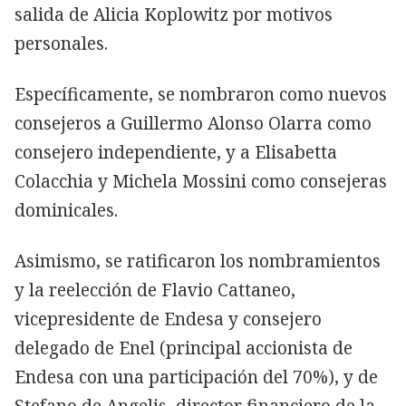
salida de Alicia Koplowitz por motivos
personales.
Específicamente, se nombraron como nuevos
consejeros a Guillermo Alonso Olarra como
consejero independiente, y a Elisabetta
Colacchia y Michela Mossini como consejeras
dominicales.
Asimismo, se ratificaron los nombramientos
y la reelección de Flavio Cattaneo,
vicepresidente de Endesa y consejero
delegado de Enel (principal accionista de
Endesa con una participación del 70%), y de
Stefano de Angelis, director financiero de la