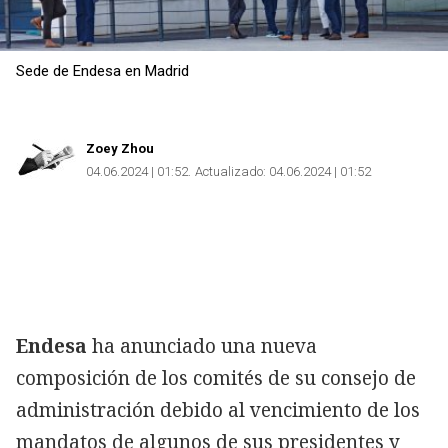
Sede de Endesa en Madrid
Zoey Zhou
04.06.2024 | 01:52
Actualizado:
04.06.2024 | 01:52
Endesa
ha anunciado una nueva
composición de los comités de su consejo de
administración debido al vencimiento de los
mandatos de algunos de sus presidentes y