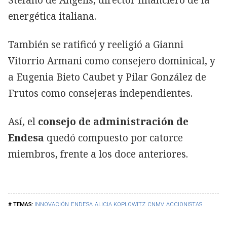
energética italiana.
También se ratificó y reeligió a Gianni
Vitorrio Armani como consejero dominical, y
a Eugenia Bieto Caubet y Pilar González de
Frutos como consejeras independientes.
Así, el
consejo de administración de
Endesa
quedó compuesto por catorce
miembros, frente a los doce anteriores.
INNOVACIÓN
ENDESA
ALICIA KOPLOWITZ
CNMV
ACCIONISTAS