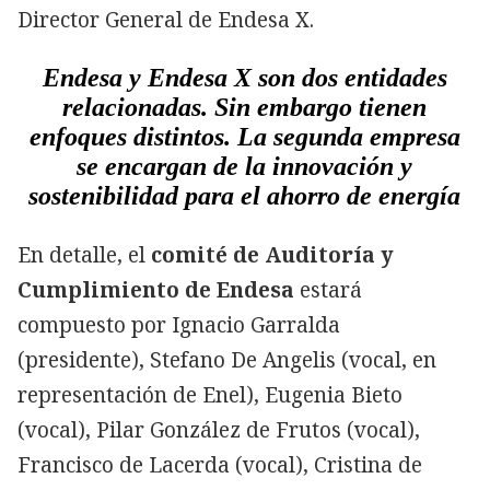
Director General de Endesa X.
Endesa y Endesa X son dos entidades
relacionadas. Sin embargo tienen
enfoques distintos. La segunda empresa
se encargan de la innovación y
sostenibilidad para el ahorro de energía
En detalle, el
comité de Auditoría y
Cumplimiento de Endesa
estará
compuesto por Ignacio Garralda
(presidente), Stefano De Angelis (vocal, en
representación de Enel), Eugenia Bieto
(vocal), Pilar González de Frutos (vocal),
Francisco de Lacerda (vocal), Cristina de