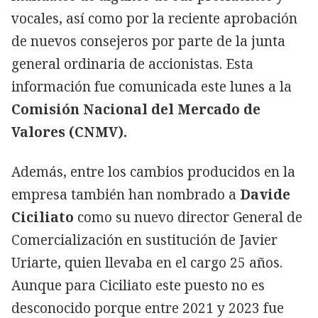
vocales, así como por la reciente aprobación
de nuevos consejeros por parte de la junta
general ordinaria de accionistas. Esta
información fue comunicada este lunes a la
Comisión Nacional del Mercado de
Valores (CNMV).
Además, entre los cambios producidos en la
empresa también han nombrado a
Davide
Ciciliato
como su nuevo director General de
Comercialización en sustitución de Javier
Uriarte, quien llevaba en el cargo 25 años.
Aunque para Ciciliato este puesto no es
desconocido porque entre 2021 y 2023 fue