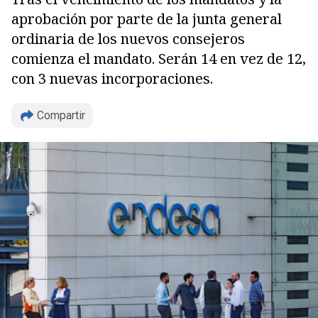
aprobación por parte de la junta general
ordinaria de los nuevos consejeros
comienza el mandato. Serán 14 en vez de 12,
con 3 nuevas incorporaciones.
Compartir
Copiar