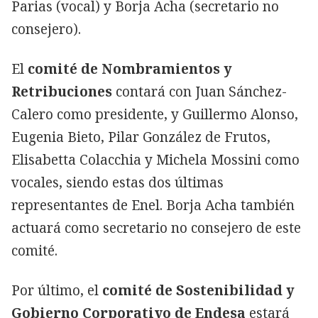
Parias (vocal) y Borja Acha (secretario no
consejero).
El
comité de Nombramientos y
Retribuciones
contará con Juan Sánchez-
Calero como presidente, y Guillermo Alonso,
Eugenia Bieto, Pilar González de Frutos,
Elisabetta Colacchia y Michela Mossini como
vocales, siendo estas dos últimas
representantes de Enel. Borja Acha también
actuará como secretario no consejero de este
comité.
Por último, el
comité de Sostenibilidad y
Gobierno Corporativo de Endesa
estará