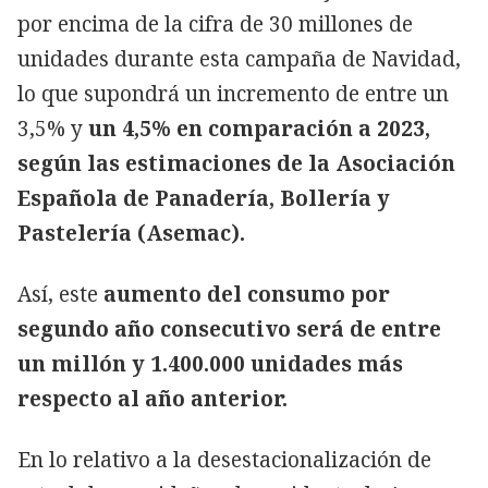
por encima de la cifra de 30 millones de
unidades durante esta campaña de Navidad,
lo que supondrá un incremento de entre un
3,5% y
un 4,5% en comparación a 2023,
según las estimaciones de la Asociación
Española de Panadería, Bollería y
Pastelería (Asemac).
Así, este
aumento del consumo por
segundo año consecutivo será de entre
un millón y 1.400.000 unidades más
respecto al año anterior.
En lo relativo a la desestacionalización de