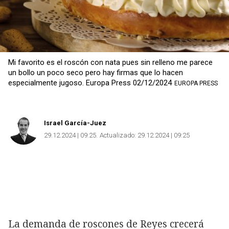
Mi favorito es el roscón con nata pues sin relleno me parece
un bollo un poco seco pero hay firmas que lo hacen
especialmente jugoso. Europa Press 02/12/2024
EUROPA PRESS
Israel García-Juez
29.12.2024 | 09:25
Actualizado:
29.12.2024 | 09:25
La demanda de roscones de Reyes crecerá