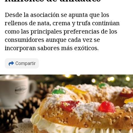
Desde la asociación se apunta que los
rellenos de nata, crema y trufa continúan
como las principales preferencias de los
consumidores aunque cada vez se
incorporan sabores más exóticos.
Copiar
Compartir