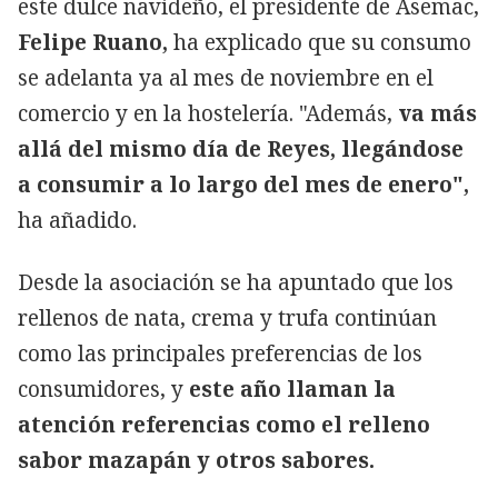
este dulce navideño, el presidente de Asemac,
Felipe Ruano,
ha explicado que su consumo
se adelanta ya al mes de noviembre en el
comercio y en la hostelería. "Además,
va más
allá del mismo día de Reyes, llegándose
a consumir a lo largo del mes de enero",
ha añadido.
Desde la asociación se ha apuntado que los
rellenos de nata, crema y trufa continúan
como las principales preferencias de los
consumidores, y
este año llaman la
atención referencias como el relleno
sabor mazapán y otros sabores.