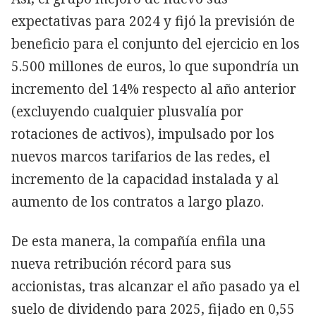
expectativas para 2024 y fijó la previsión de
beneficio para el conjunto del ejercicio en los
5.500 millones de euros, lo que supondría un
incremento del 14% respecto al año anterior
(excluyendo cualquier plusvalía por
rotaciones de activos), impulsado por los
nuevos marcos tarifarios de las redes, el
incremento de la capacidad instalada y al
aumento de los contratos a largo plazo.
De esta manera, la compañía enfila una
nueva retribución récord para sus
accionistas, tras alcanzar el año pasado ya el
suelo de dividendo para 2025, fijado en 0,55