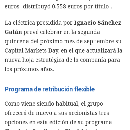
euros -distribuyó 0,558 euros por título-.
La eléctrica presidida por
Ignacio Sánchez
Galán
prevé celebrar en la segunda
quincena del próximo mes de septiembre su
Capital Markets Day, en el que actualizará la
nueva hoja estratégica de la compañía para
los próximos años.
Programa de retribución flexible
Como viene siendo habitual, el grupo
ofrecerá de nuevo a sus accionistas tres
opciones en esta edición de su programa