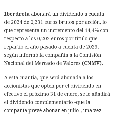
Iberdrola
abonará un dividendo a cuenta
de 2024 de 0,231 euros brutos por acción, lo
que representa un incremento del 14,4% con
respecto a los 0,202 euros por título que
repartió el año pasado a cuenta de 2023,
según informó la compañía a la Comisión
Nacional del Mercado de Valores
(CNMV).
A esta cuantía, que será abonada a los
accionistas que opten por el dividendo en
efectivo el próximo 31 de enero, se le añadirá
el dividendo complementario -que la
compañía prevé abonar en julio-, una vez