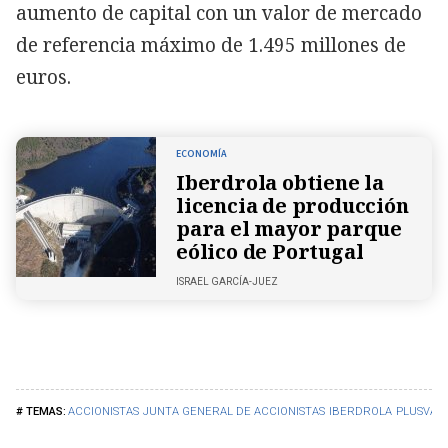
aumento de capital con un valor de mercado
de referencia máximo de 1.495 millones de
euros.
ECONOMÍA
Iberdrola obtiene la
licencia de producción
para el mayor parque
eólico de Portugal
ISRAEL GARCÍA-JUEZ
ACCIONISTAS
JUNTA GENERAL DE ACCIONISTAS
IBERDROLA
PLUSVALÍ