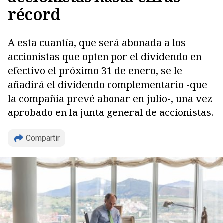
récord
A esta cuantía, que será abonada a los
accionistas que opten por el dividendo en
efectivo el próximo 31 de enero, se le
añadirá el dividendo complementario -que
la compañía prevé abonar en julio-, una vez
aprobado en la junta general de accionistas.
Compartir
Copiar