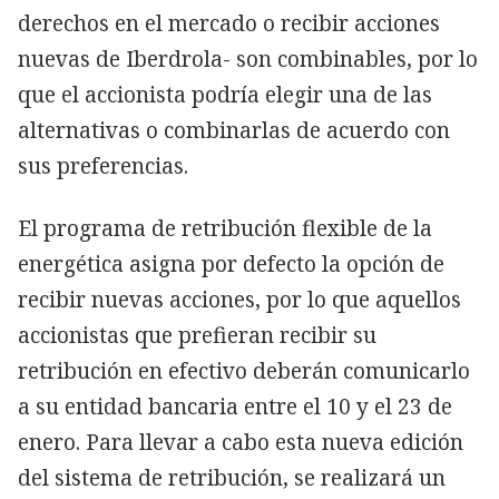
derechos en el mercado o recibir acciones
nuevas de Iberdrola- son combinables, por lo
que el accionista podría elegir una de las
alternativas o combinarlas de acuerdo con
sus preferencias.
El programa de retribución flexible de la
energética asigna por defecto la opción de
recibir nuevas acciones, por lo que aquellos
accionistas que prefieran recibir su
retribución en efectivo deberán comunicarlo
a su entidad bancaria entre el 10 y el 23 de
enero. Para llevar a cabo esta nueva edición
del sistema de retribución, se realizará un