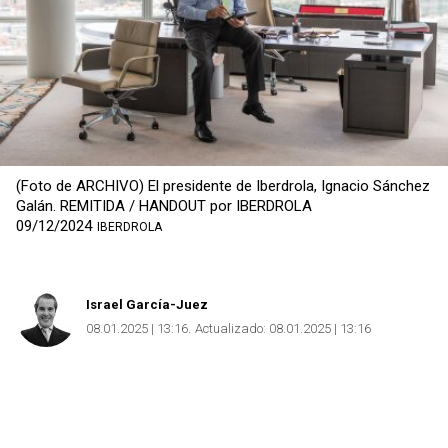
(Foto de ARCHIVO) El presidente de Iberdrola, Ignacio Sánchez
Galán. REMITIDA / HANDOUT por IBERDROLA
09/12/2024
IBERDROLA
Israel García-Juez
08.01.2025 | 13:16
Actualizado:
08.01.2025 | 13:16