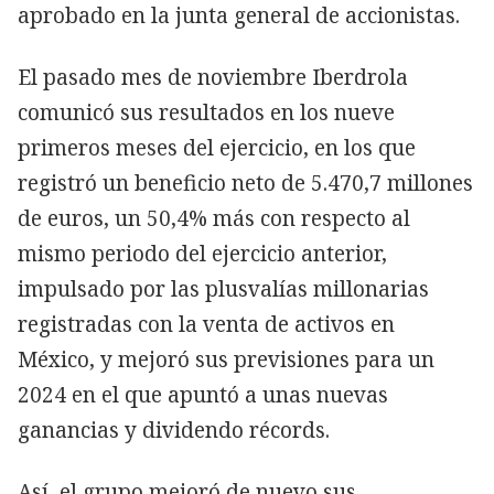
aprobado en la junta general de accionistas.
El pasado mes de noviembre Iberdrola
comunicó sus resultados en los nueve
primeros meses del ejercicio, en los que
registró un beneficio neto de 5.470,7 millones
de euros, un 50,4% más con respecto al
mismo periodo del ejercicio anterior,
impulsado por las plusvalías millonarias
registradas con la venta de activos en
México, y mejoró sus previsiones para un
2024 en el que apuntó a unas nuevas
ganancias y dividendo récords.
Así, el grupo mejoró de nuevo sus