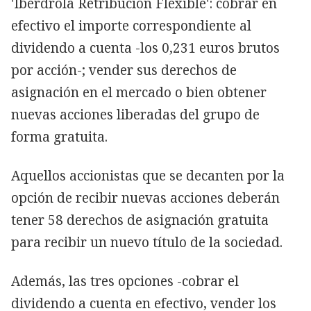
'Iberdrola Retribución Flexible': cobrar en
efectivo el importe correspondiente al
dividendo a cuenta -los 0,231 euros brutos
por acción-; vender sus derechos de
asignación en el mercado o bien obtener
nuevas acciones liberadas del grupo de
forma gratuita.
Aquellos accionistas que se decanten por la
opción de recibir nuevas acciones deberán
tener 58 derechos de asignación gratuita
para recibir un nuevo título de la sociedad.
Además, las tres opciones -cobrar el
dividendo a cuenta en efectivo, vender los