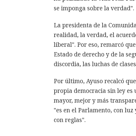
se imponga sobre la verdad".
La presidenta de la Comunida
realidad, la verdad, el acuerd
liberal". Por eso, remarcó que
Estado de derecho y de la seg
discordia, las luchas de clases
Por último, Ayuso recalcó que 
propia democracia sin ley es u
mayor, mejor y más transpare
"es en el Parlamento, con luz 
con reglas".