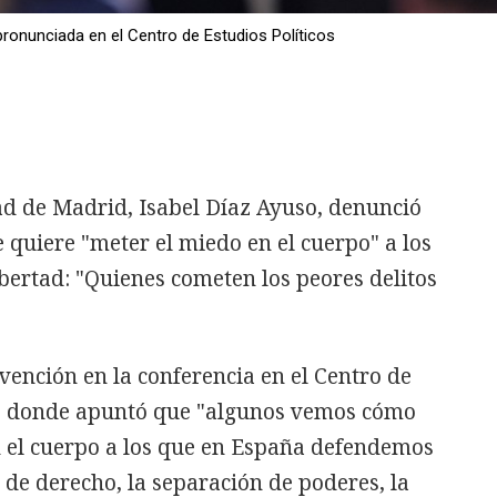
ronunciada en el Centro de Estudios Políticos
d de Madrid, Isabel Díaz Ayuso, denunció
 quiere "meter el miedo en el cuerpo" a los
bertad: "Quienes cometen los peores delitos
rvención en la conferencia en el Centro de
s, donde apuntó que "algunos vemos cómo
 el cuerpo a los que en España defendemos
do de derecho, la separación de poderes, la