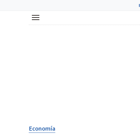
Menú
Economía