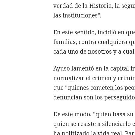
verdad de la Historia, la segu
las instituciones".
En este sentido, incidió en qu
familias, contra cualquiera q
cada uno de nosotros y a cual
Ayuso lamentó en la capital i
normalizar el crimen y crimina
que "quienes cometen los peo
denuncian son los perseguido
De este modo, "quien basa su
quien se resiste a silenciarlo 
ha politizado la vida real. Pa