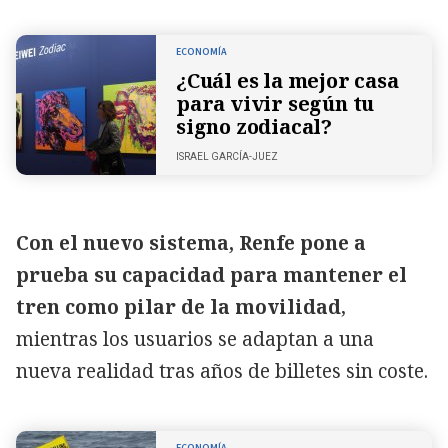
ECONOMÍA
¿Cuál es la mejor casa
para vivir según tu
signo zodiacal?
ISRAEL GARCÍA-JUEZ
Con el nuevo sistema, Renfe pone a
prueba su capacidad para mantener el
tren como pilar de la movilidad
,
mientras los usuarios se adaptan a una
nueva realidad tras años de billetes sin coste.
ECONOMÍA