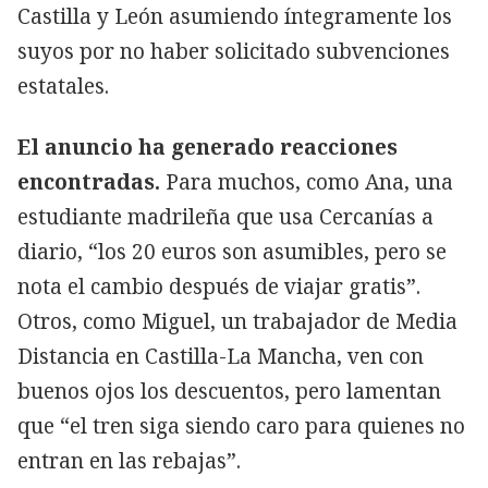
Castilla y León asumiendo íntegramente los
suyos por no haber solicitado subvenciones
estatales.
El anuncio ha generado reacciones
encontradas.
Para muchos, como Ana, una
estudiante madrileña que usa Cercanías a
diario, “los 20 euros son asumibles, pero se
nota el cambio después de viajar gratis”.
Otros, como Miguel, un trabajador de Media
Distancia en Castilla-La Mancha, ven con
buenos ojos los descuentos, pero lamentan
que “el tren siga siendo caro para quienes no
entran en las rebajas”.