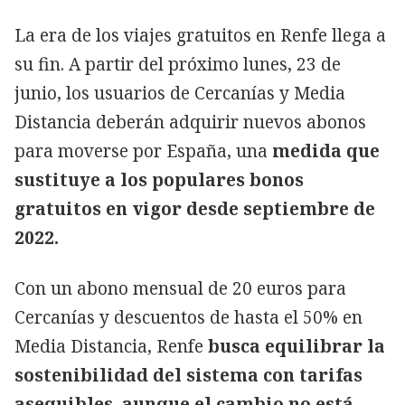
La era de los viajes gratuitos en Renfe llega a
su fin. A partir del próximo lunes, 23 de
junio, los usuarios de Cercanías y Media
Distancia deberán adquirir nuevos abonos
para moverse por España, una
medida que
sustituye a los populares bonos
gratuitos en vigor desde septiembre de
2022.
Con un abono mensual de 20 euros para
Cercanías y descuentos de hasta el 50% en
Media Distancia, Renfe
busca equilibrar la
sostenibilidad del sistema con tarifas
asequibles, aunque el cambio no está