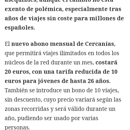
exento de polémica, especialmente tras
años de viajes sin coste para millones de
españoles.
El
nuevo abono mensual de Cercanías
,
que permitirá viajes ilimitados en todos los
núcleos de la red durante un mes,
costará
20 euros, con una tarifa reducida de 10
euros para jóvenes de hasta 26 años.
También se introduce un bono de 10 viajes,
sin descuento, cuyo precio variará según las
zonas recorridas y será válido durante un
año, pudiendo ser usado por varias
personas.