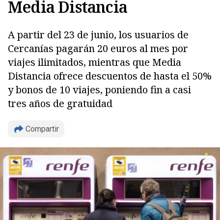
Media Distancia
A partir del 23 de junio, los usuarios de
Cercanías pagarán 20 euros al mes por
viajes ilimitados, mientras que Media
Distancia ofrece descuentos de hasta el 50%
y bonos de 10 viajes, poniendo fin a casi
tres años de gratuidad
Compartir
Copiar