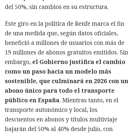
del 50%, sin cambios en su estructura.
Este giro en la política de Renfe marca el fin
de una medida que, según datos oficiales,
benefició a millones de usuarios con más de
19 millones de abonos gratuitos emitidos. Sin
embargo,
el Gobierno justifica el cambio
como un paso hacia un modelo más
sostenible, que culminará en 2026 con un
abono único para todo el transporte
público en España
. Mientras tanto, en el
transporte autonómico y local, los
descuentos en abonos y títulos multiviaje
bajarán del 50% al 40% desde julio, con