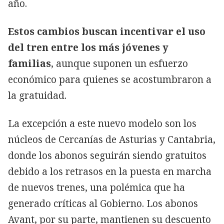
año.
Estos cambios buscan incentivar el uso
del tren entre los más jóvenes y
familias
, aunque suponen un esfuerzo
económico para quienes se acostumbraron a
la gratuidad.
La excepción a este nuevo modelo son los
núcleos de Cercanías de Asturias y Cantabria,
donde los abonos seguirán siendo gratuitos
debido a los retrasos en la puesta en marcha
de nuevos trenes, una polémica que ha
generado críticas al Gobierno. Los abonos
Avant, por su parte, mantienen su descuento