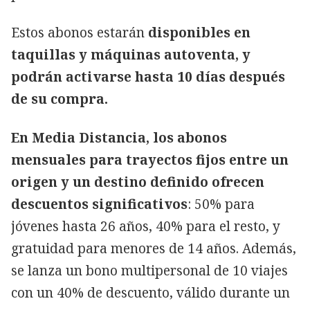
Estos abonos estarán
disponibles en
taquillas y máquinas autoventa, y
podrán activarse hasta 10 días después
de su compra.
En Media Distancia, los abonos
mensuales para trayectos fijos entre un
origen y un destino definido ofrecen
descuentos significativos
: 50% para
jóvenes hasta 26 años, 40% para el resto, y
gratuidad para menores de 14 años. Además,
se lanza un bono multipersonal de 10 viajes
con un 40% de descuento, válido durante un