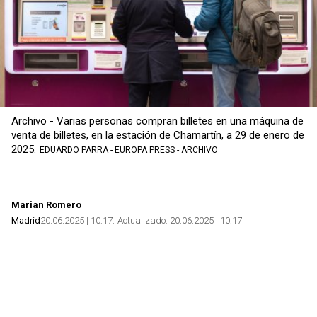
Archivo - Varias personas compran billetes en una máquina de
venta de billetes, en la estación de Chamartín, a 29 de enero de
2025.
EDUARDO PARRA - EUROPA PRESS - ARCHIVO
Marian Romero
Madrid
20.06.2025 | 10:17
Actualizado:
20.06.2025 | 10:17