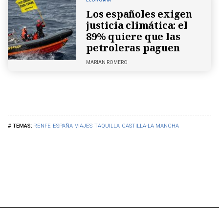
Los españoles exigen
justicia climática: el
89% quiere que las
petroleras paguen
MARIAN ROMERO
RENFE
ESPAÑA
VIAJES
TAQUILLA
CASTILLA-LA MANCHA