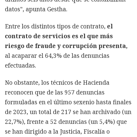
datos", apunta Gestha.
Entre los distintos tipos de contrato,
el
contrato de servicios es el que más
riesgo de fraude y corrupción presenta,
al acaparar el 64,3% de las denuncias
efectuadas.
No obstante, los técnicos de Hacienda
reconocen que de las 957 denuncias
formuladas en el último sexenio hasta finales
de 2023, un total de 217 se han archivado (un
22,7%), frente a 52 denuncias (un 5,4%) que
se han dirigido a la Justicia, Fiscalía o