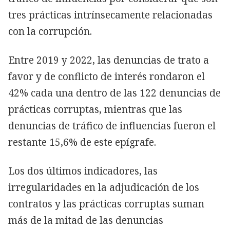
tres prácticas intrínsecamente relacionadas
con la corrupción.
Entre 2019 y 2022, las denuncias de trato a
favor y de conflicto de interés rondaron el
42% cada una dentro de las 122 denuncias de
prácticas corruptas, mientras que las
denuncias de tráfico de influencias fueron el
restante 15,6% de este epígrafe.
Los dos últimos indicadores, las
irregularidades en la adjudicación de los
contratos y las prácticas corruptas suman
más de la mitad de las denuncias