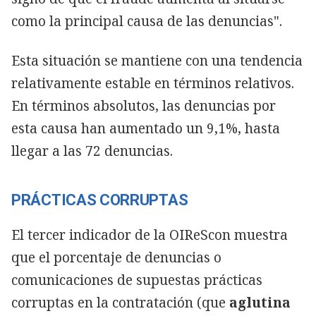
como la principal causa de las denuncias".
Esta situación se mantiene con una tendencia
relativamente estable en términos relativos.
En términos absolutos, las denuncias por
esta causa han aumentado un 9,1%, hasta
llegar a las 72 denuncias.
PRÁCTICAS CORRUPTAS
El tercer indicador de la OIReScon muestra
que el porcentaje de denuncias o
comunicaciones de supuestas prácticas
corruptas en la contratación (que
aglutina