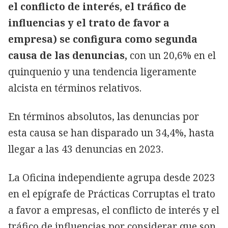
el conflicto de interés, el tráfico de
influencias y el trato de favor a
empresa) se configura como segunda
causa de las denuncias,
con un 20,6% en el
quinquenio y una tendencia ligeramente
alcista en términos relativos.
En términos absolutos, las denuncias por
esta causa se han disparado un 34,4%, hasta
llegar a las 43 denuncias en 2023.
La Oficina independiente agrupa desde 2023
en el epígrafe de Prácticas Corruptas el trato
a favor a empresas, el conflicto de interés y el
tráfico de influencias por considerar que son