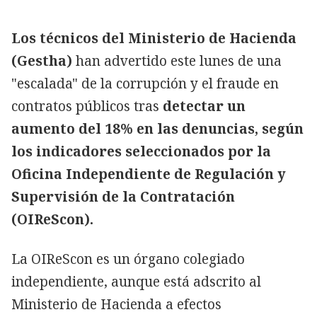
Los técnicos del Ministerio de Hacienda
(Gestha)
han advertido este lunes de una
"escalada" de la corrupción y el fraude en
contratos públicos tras
detectar un
aumento del 18% en las denuncias, según
los indicadores seleccionados por la
Oficina Independiente de Regulación y
Supervisión de la Contratación
(OIReScon).
La OIReScon es un órgano colegiado
independiente, aunque está adscrito al
Ministerio de Hacienda a efectos