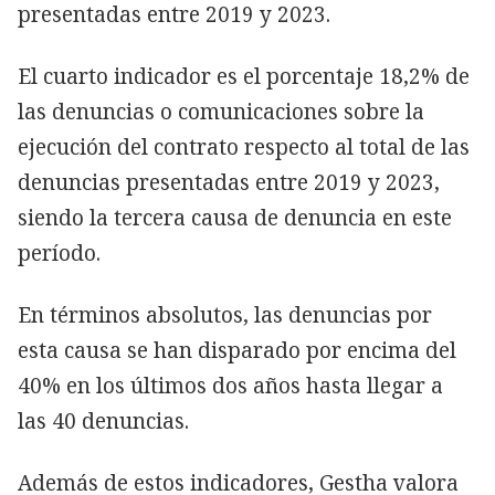
presentadas entre 2019 y 2023.
El cuarto indicador es el porcentaje 18,2% de
las denuncias o comunicaciones sobre la
ejecución del contrato respecto al total de las
denuncias presentadas entre 2019 y 2023,
siendo la tercera causa de denuncia en este
período.
En términos absolutos, las denuncias por
esta causa se han disparado por encima del
40% en los últimos dos años hasta llegar a
las 40 denuncias.
Además de estos indicadores, Gestha valora