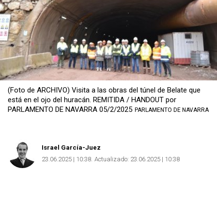
Copiar
(Foto de ARCHIVO) Visita a las obras del túnel de Belate que
está en el ojo del huracán. REMITIDA / HANDOUT por
PARLAMENTO DE NAVARRA 05/2/2025
PARLAMENTO DE NAVARRA
Israel García-Juez
23.06.2025 | 10:38
Actualizado:
23.06.2025 | 10:38