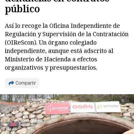
público
Así lo recoge la Oficina Independiente de
Regulación y Supervisión de la Contratación
(OIReScon). Un órgano colegiado
independiente, aunque está adscrito al
Ministerio de Hacienda a efectos
organizativos y presupuestarios.
Compartir