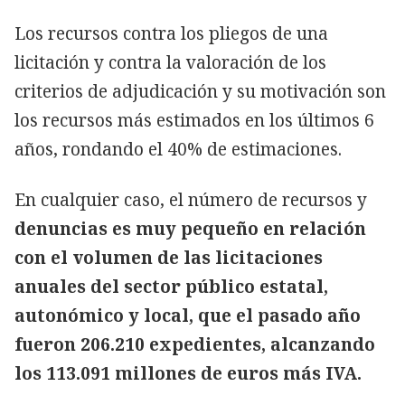
Los recursos contra los pliegos de una
licitación y contra la valoración de los
criterios de adjudicación y su motivación son
los recursos más estimados en los últimos 6
años, rondando el 40% de estimaciones.
En cualquier caso, el número de recursos y
denuncias es muy pequeño en relación
con el volumen de las licitaciones
anuales del sector público estatal,
autonómico y local, que el pasado año
fueron 206.210 expedientes, alcanzando
los 113.091 millones de euros más IVA.