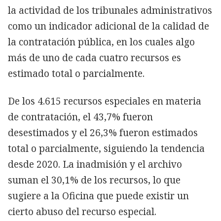
la actividad de los tribunales administrativos
como un indicador adicional de la calidad de
la contratación pública, en los cuales algo
más de uno de cada cuatro recursos es
estimado total o parcialmente.
De los 4.615 recursos especiales en materia
de contratación, el 43,7% fueron
desestimados y el 26,3% fueron estimados
total o parcialmente, siguiendo la tendencia
desde 2020. La inadmisión y el archivo
suman el 30,1% de los recursos, lo que
sugiere a la Oficina que puede existir un
cierto abuso del recurso especial.