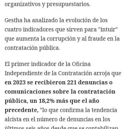
organizativos y presupuestarios.
Gestha ha analizado la evolución de los
cuatro indicadores que sirven para "intuir"
que aumenta la corrupción y al fraude en la
contratación pública.
El primer indicador de la Oficina
Independiente de la Contratación arroja que
en 2023 se recibieron 221 denuncias o
comunicaciones sobre la contratación
pública, un 18,2% más que el año
precedente,
"lo que confirma la tendencia
alcista en el número de denuncias en los
últimos seis años desde que se contabilizan