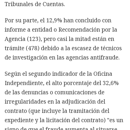
Tribunales de Cuentas.
Por su parte, el 12,9% han concluido con
informe a entidad o Recomendación por la
Agencia (123), pero casi la mitad están en
trámite (478) debido a la escasez de técnicos
de investigación en las agencias antifraude.
Según el segundo indicador de la Oficina
Independiente, el alto porcentaje del 32,6%
de las denuncias o comunicaciones de
irregularidades en la adjudicación del
contrato (que incluye la tramitación del
expediente y la licitación del contrato) "es un
signo de que el fraude aumenta al situarse