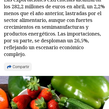
los 282,2 millones de euros en abril, un 2,2%
menos que el año anterior, lastradas por el
sector alimentario, aunque con fuertes
crecimientos en semimanufacturas y
productos energéticos. Las importaciones,
por su parte, se desploman un 26,5%,
reflejando un escenario económico
Copiar
complejo.
Compartir