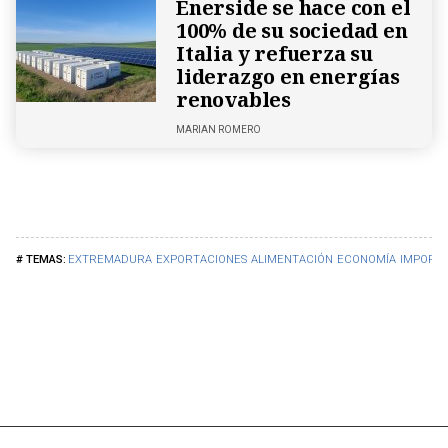
Enerside se hace con el
100% de su sociedad en
Italia y refuerza su
liderazgo en energías
renovables
MARIAN ROMERO
EXTREMADURA
EXPORTACIONES
ALIMENTACIÓN
ECONOMÍA
IMPORT