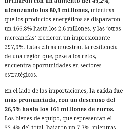
brillaron con un aumento del 49,2%,
alcanzando los 80,9 millones
, mientras
que los productos energéticos se dispararon
un 166,8% hasta los 2,6 millones, y las ‘otras
mercancías’ crecieron un impresionante
297,9%. Estas cifras muestran la resiliencia
de una región que, pese a los retos,
encuentra oportunidades en sectores
estratégicos.
En el lado de las importaciones,
la caída fue
más pronunciada, con un descenso del
26,5% hasta los 161 millones de euros.
Los bienes de equipo, que representan el
33,4% del total, bajaron un 7,7%, mientras