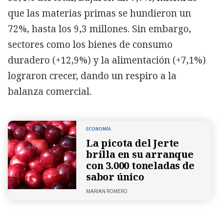
que las materias primas se hundieron un
72%, hasta los 9,3 millones. Sin embargo,
sectores como los bienes de consumo
duradero (+12,9%) y la alimentación (+7,1%)
lograron crecer, dando un respiro a la
balanza comercial.
ECONOMÍA
La picota del Jerte
brilla en su arranque
con 3.000 toneladas de
sabor único
MARIAN ROMERO