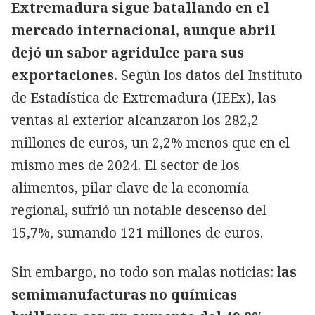
Extremadura sigue batallando en el
mercado internacional, aunque abril
dejó un sabor agridulce para sus
exportaciones.
Según los datos del Instituto
de Estadística de Extremadura (IEEx), las
ventas al exterior alcanzaron los 282,2
millones de euros, un 2,2% menos que en el
mismo mes de 2024. El sector de los
alimentos, pilar clave de la economía
regional, sufrió un notable descenso del
15,7%, sumando 121 millones de euros.
Sin embargo, no todo son malas noticias: l
as
semimanufacturas no químicas