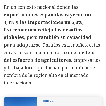
En un contexto nacional donde
las
exportaciones españolas cayeron un
4,4% y las importaciones un 5,8%,
Extremadura refleja los desafíos
globales, pero también su capacidad
para adaptarse
. Para los extremeños, estas
cifras no son solo números:
son el reflejo
del esfuerzo de agricultores
, empresarios
y trabajadores que luchan por mantener el
nombre de la región alto en el mercado
internacional.
ECONOMÍA