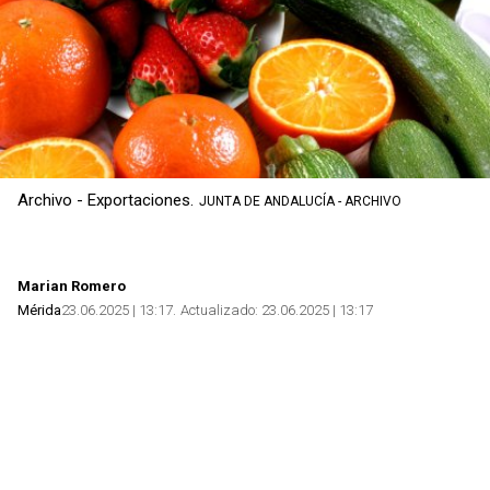
Archivo - Exportaciones.
JUNTA DE ANDALUCÍA - ARCHIVO
Marian Romero
Mérida
23.06.2025 | 13:17
Actualizado:
23.06.2025 | 13:17