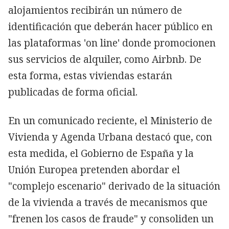
alojamientos recibirán un número de
identificación que deberán hacer público en
las plataformas 'on line' donde promocionen
sus servicios de alquiler, como Airbnb. De
esta forma, estas viviendas estarán
publicadas de forma oficial.
En un comunicado reciente, el Ministerio de
Vivienda y Agenda Urbana destacó que, con
esta medida, el Gobierno de España y la
Unión Europea pretenden abordar el
"complejo escenario" derivado de la situación
de la vivienda a través de mecanismos que
"frenen los casos de fraude" y consoliden un