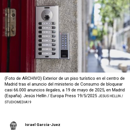
(Foto de ARCHIVO) Exterior de un piso turístico en el centro de
Madrid tras el anuncio del ministerio de Consumo de bloquear
casi 66.000 anuncios ilegales, a 19 de mayo de 2025, en Madrid
(España). Jesús Hellín / Europa Press 19/5/2025
JESUS HELLIN /
STUDIOMEDIA19
Israel García-Juez