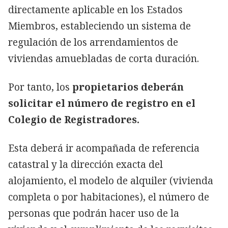
directamente aplicable en los Estados
Miembros, estableciendo un sistema de
regulación de los arrendamientos de
viviendas amuebladas de corta duración.
Por tanto, los
propietarios deberán
solicitar el número de registro en el
Colegio de Registradores.
Esta deberá ir acompañada de referencia
catastral y la dirección exacta del
alojamiento, el modelo de alquiler (vivienda
completa o por habitaciones), el número de
personas que podrán hacer uso de la