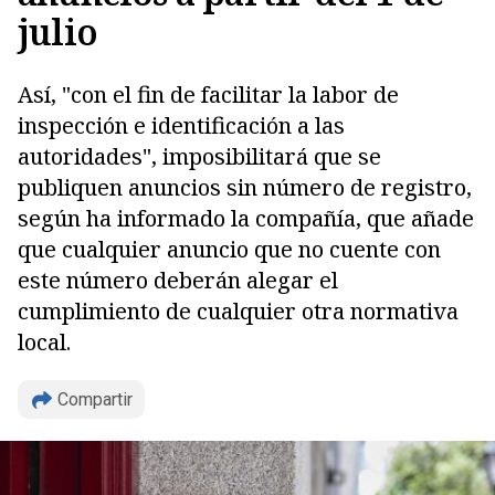
julio
Así, "con el fin de facilitar la labor de
inspección e identificación a las
autoridades", imposibilitará que se
publiquen anuncios sin número de registro,
según ha informado la compañía, que añade
que cualquier anuncio que no cuente con
este número deberán alegar el
cumplimiento de cualquier otra normativa
local.
Copiar
Compartir