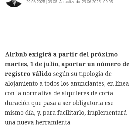
29.06.2025 | 09:05
Actualizado:
29.06.2025 | 09:05
Airbnb exigirá a partir del próximo
martes, 1 de julio, aportar un número de
registro válido
según su tipología de
alojamiento a todos los anunciantes, en línea
con la normativa de alquileres de corta
duración que pasa a ser obligatoria ese
mismo día, y, para facilitarlo, implementará
una nueva herramienta.