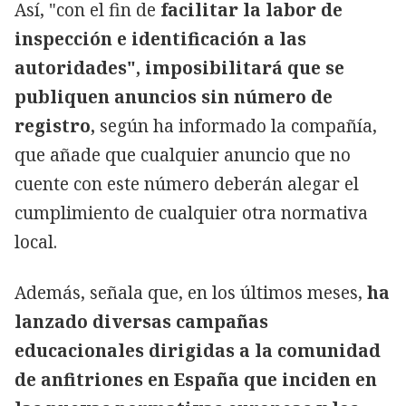
Así, "con el fin de
facilitar la labor de
inspección e identificación a las
autoridades", imposibilitará que se
publiquen anuncios sin número de
registro,
según ha informado la compañía,
que añade que cualquier anuncio que no
cuente con este número deberán alegar el
cumplimiento de cualquier otra normativa
local.
Además, señala que, en los últimos meses,
ha
lanzado diversas campañas
educacionales dirigidas a la comunidad
de anfitriones en España que inciden en