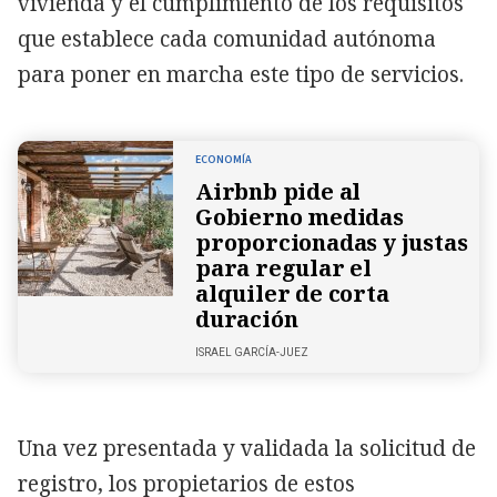
vivienda y el cumplimiento de los requisitos
que establece cada comunidad autónoma
para poner en marcha este tipo de servicios.
ECONOMÍA
Airbnb pide al
Gobierno medidas
proporcionadas y justas
para regular el
alquiler de corta
duración
ISRAEL GARCÍA-JUEZ
Una vez presentada y validada la solicitud de
registro, los propietarios de estos