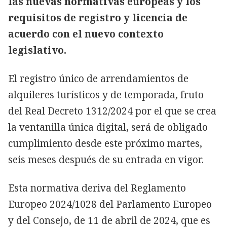
las nuevas normativas europeas y los
requisitos de registro y licencia de
acuerdo con el nuevo contexto
legislativo.
El registro único de arrendamientos de
alquileres turísticos y de temporada, fruto
del Real Decreto 1312/2024 por el que se crea
la ventanilla única digital, será de obligado
cumplimiento desde este próximo martes,
seis meses después de su entrada en vigor.
Esta normativa deriva del Reglamento
Europeo 2024/1028 del Parlamento Europeo
y del Consejo, de 11 de abril de 2024, que es