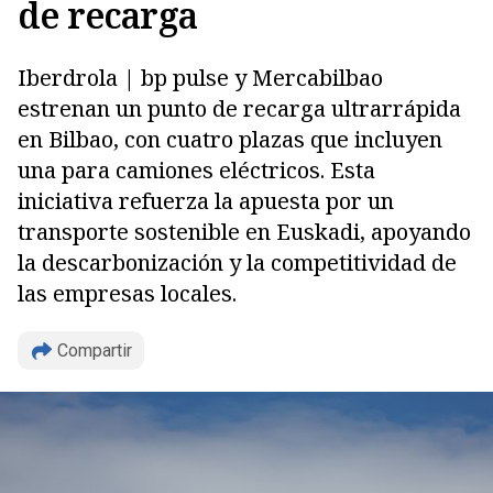
de recarga
Iberdrola | bp pulse y Mercabilbao
estrenan un punto de recarga ultrarrápida
en Bilbao, con cuatro plazas que incluyen
una para camiones eléctricos. Esta
iniciativa refuerza la apuesta por un
transporte sostenible en Euskadi, apoyando
Copiar
la descarbonización y la competitividad de
las empresas locales.
Compartir