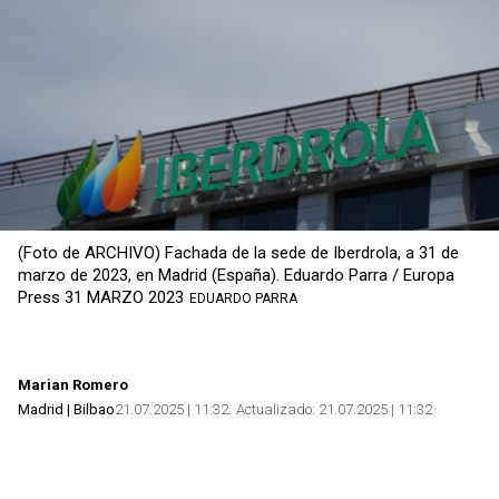
(Foto de ARCHIVO) Fachada de la sede de Iberdrola, a 31 de
marzo de 2023, en Madrid (España). Eduardo Parra / Europa
Press 31 MARZO 2023
EDUARDO PARRA
Marian Romero
Madrid | Bilbao
21.07.2025 | 11:32
Actualizado:
21.07.2025 | 11:32