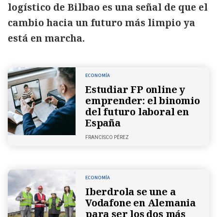
logístico de Bilbao es una señal de que el
cambio hacia un futuro más limpio ya
está en marcha.
ECONOMÍA
Estudiar FP online y
emprender: el binomio
del futuro laboral en
España
FRANCISCO PÉREZ
ECONOMÍA
Iberdrola se une a
Vodafone en Alemania
para ser los dos más