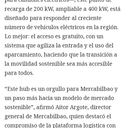
recarga de 200 kW, ampliable a 400 kW, está
diseñado para responder al creciente
número de vehículos eléctricos en la región.
Lo mejor: el acceso es gratuito, con un
sistema que agiliza la entrada y el uso del
aparcamiento, haciendo que la transición a
la movilidad sostenible sea más accesible
para todos.
“Este hub es un orgullo para Mercabilbao y
un paso más hacia un modelo de mercado
sostenible”, afirmó Aitor Argote, director
general de Mercabilbao, quien destacó el
compromiso de la plataforma logística con