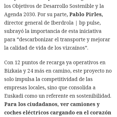
los Objetivos de Desarrollo Sostenible y la
Agenda 2030. Por su parte
, Pablo Pirles,
director general de Iberdrola | bp pulse,
subrayó la importancia de esta iniciativa
para “descarbonizar el transporte y mejorar
la calidad de vida de los vizcaínos”.
Con 12 puntos de recarga ya operativos en
Bizkaia y 24 más en camino, este proyecto no
solo impulsa la competitividad de las
empresas locales, sino que consolida a
Euskadi como un referente en sostenibilidad.
Para los ciudadanos, ver camiones y
coches eléctricos cargando en el corazón