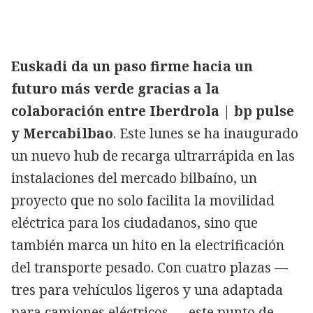
Euskadi da un paso firme hacia un
futuro más verde gracias a la
colaboración entre Iberdrola
| bp pulse
y Mercabilbao
. Este lunes se ha inaugurado
un nuevo hub de recarga ultrarrápida en las
instalaciones del mercado bilbaíno, un
proyecto que no solo facilita la movilidad
eléctrica para los ciudadanos, sino que
también marca un hito en la electrificación
del transporte pesado. Con cuatro plazas —
tres para vehículos ligeros y una adaptada
para camiones eléctricos—, este punto de