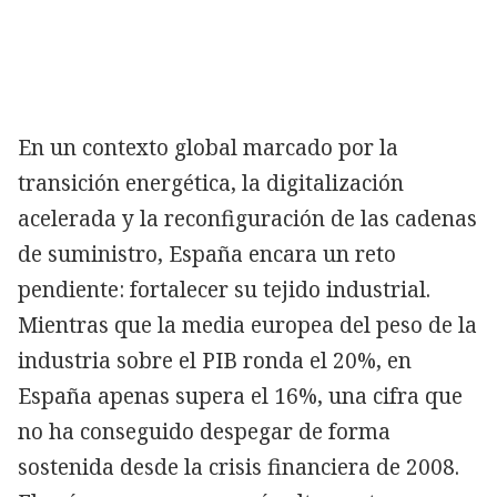
En un contexto global marcado por la
transición energética, la digitalización
acelerada y la reconfiguración de las cadenas
de suministro, España encara un reto
pendiente: fortalecer su tejido industrial.
Mientras que la media europea del peso de la
industria sobre el PIB ronda el 20%, en
España apenas supera el 16%, una cifra que
no ha conseguido despegar de forma
sostenida desde la crisis financiera de 2008.