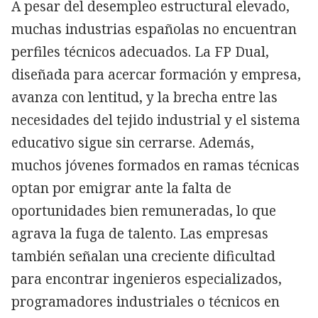
A pesar del desempleo estructural elevado,
muchas industrias españolas no encuentran
perfiles técnicos adecuados. La FP Dual,
diseñada para acercar formación y empresa,
avanza con lentitud, y la brecha entre las
necesidades del tejido industrial y el sistema
educativo sigue sin cerrarse. Además,
muchos jóvenes formados en ramas técnicas
optan por emigrar ante la falta de
oportunidades bien remuneradas, lo que
agrava la fuga de talento. Las empresas
también señalan una creciente dificultad
para encontrar ingenieros especializados,
programadores industriales o técnicos en