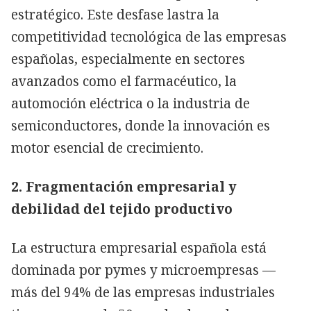
estratégico. Este desfase lastra la
competitividad tecnológica de las empresas
españolas, especialmente en sectores
avanzados como el farmacéutico, la
automoción eléctrica o la industria de
semiconductores, donde la innovación es
motor esencial de crecimiento.
2. Fragmentación empresarial y
debilidad del tejido productivo
La estructura empresarial española está
dominada por pymes y microempresas —
más del 94% de las empresas industriales