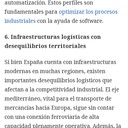
automatización. Estos perfiles son
fundamentales para
optimizar los procesos
industriales
con la ayuda de software.
6. Infraestructuras logísticas con
desequilibrios territoriales
Si bien España cuenta con infraestructuras
modernas en muchas regiones, existen
importantes desequilibrios logísticos que
afectan a la competitividad industrial. El eje
mediterráneo, vital para el transporte de
mercancías hacia Europa, sigue sin contar
con una conexión ferroviaria de alta
capacidad plenamente operativa. Además, la