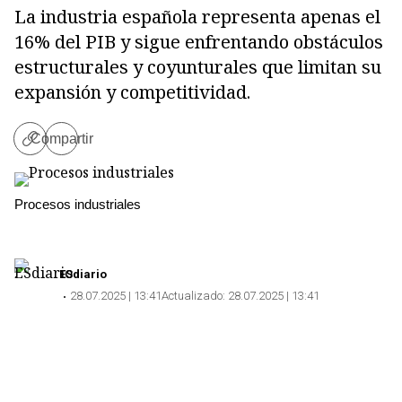
La industria española representa apenas el
16% del PIB y sigue enfrentando obstáculos
estructurales y coyunturales que limitan su
expansión y competitividad.
Compartir
Copiar
enlace
Procesos industriales
ESdiario
28.07.2025 | 13:41
Actualizado:
28.07.2025 | 13:41