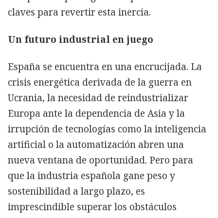
claves para revertir esta inercia.
Un futuro industrial en juego
España se encuentra en una encrucijada. La
crisis energética derivada de la guerra en
Ucrania, la necesidad de reindustrializar
Europa ante la dependencia de Asia y la
irrupción de tecnologías como la inteligencia
artificial o la automatización abren una
nueva ventana de oportunidad. Pero para
que la industria española gane peso y
sostenibilidad a largo plazo, es
imprescindible superar los obstáculos