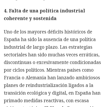
4. Falta de una política industrial
coherente y sostenida
Uno de los mayores déficits históricos de
España ha sido la ausencia de una política
industrial de largo plazo. Las estrategias
sectoriales han sido muchas veces erráticas,
discontinuas o excesivamente condicionadas
por ciclos políticos. Mientras países como
Francia o Alemania han lanzado ambiciosos
planes de reindustrialización ligados a la
transición ecológica y digital, en España han
primado medidas reactivas, con escasa