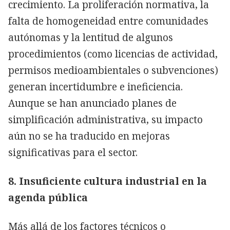
crecimiento. La proliferación normativa, la
falta de homogeneidad entre comunidades
autónomas y la lentitud de algunos
procedimientos (como licencias de actividad,
permisos medioambientales o subvenciones)
generan incertidumbre e ineficiencia.
Aunque se han anunciado planes de
simplificación administrativa, su impacto
aún no se ha traducido en mejoras
significativas para el sector.
8. Insuficiente cultura industrial en la
agenda pública
Más allá de los factores técnicos o