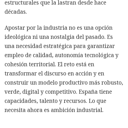
estructurales que la lastran desde hace
décadas.
Apostar por la industria no es una opción
ideológica ni una nostalgia del pasado. Es
una necesidad estratégica para garantizar
empleo de calidad, autonomía tecnológica y
cohesión territorial. El reto está en
transformar el discurso en acción y en
construir un modelo productivo más robusto,
verde, digital y competitivo. España tiene
capacidades, talento y recursos. Lo que
necesita ahora es ambición industrial.