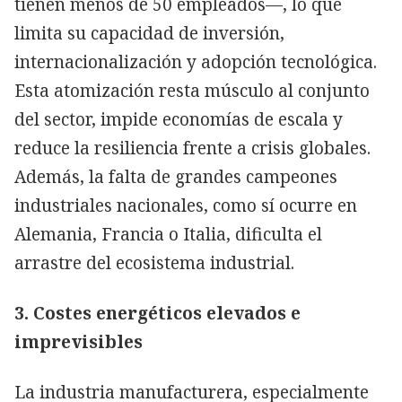
tienen menos de 50 empleados—, lo que
limita su capacidad de inversión,
internacionalización y adopción tecnológica.
Esta atomización resta músculo al conjunto
del sector, impide economías de escala y
reduce la resiliencia frente a crisis globales.
Además, la falta de grandes campeones
industriales nacionales, como sí ocurre en
Alemania, Francia o Italia, dificulta el
arrastre del ecosistema industrial.
3. Costes energéticos elevados e
imprevisibles
La industria manufacturera, especialmente