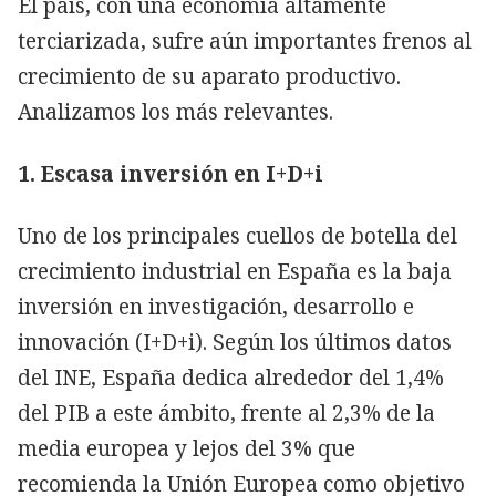
Copiar
El país, con una economía altamente
terciarizada, sufre aún importantes frenos al
crecimiento de su aparato productivo.
Analizamos los más relevantes.
1. Escasa inversión en I+D+i
Uno de los principales cuellos de botella del
crecimiento industrial en España es la baja
inversión en investigación, desarrollo e
innovación (I+D+i). Según los últimos datos
del INE, España dedica alrededor del 1,4%
del PIB a este ámbito, frente al 2,3% de la
media europea y lejos del 3% que
recomienda la Unión Europea como objetivo