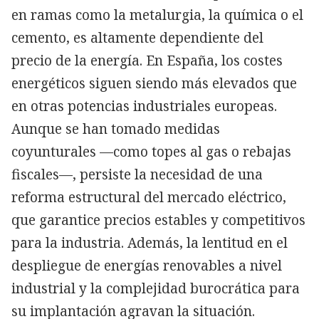
en ramas como la metalurgia, la química o el
cemento, es altamente dependiente del
precio de la energía. En España, los costes
energéticos siguen siendo más elevados que
en otras potencias industriales europeas.
Aunque se han tomado medidas
coyunturales —como topes al gas o rebajas
fiscales—, persiste la necesidad de una
reforma estructural del mercado eléctrico,
que garantice precios estables y competitivos
para la industria. Además, la lentitud en el
despliegue de energías renovables a nivel
industrial y la complejidad burocrática para
su implantación agravan la situación.