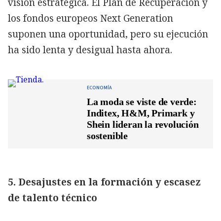
visión estratégica. El Plan de Recuperación y
los fondos europeos Next Generation
suponen una oportunidad, pero su ejecución
ha sido lenta y desigual hasta ahora.
ECONOMÍA
La moda se viste de verde:
Inditex, H&M, Primark y
Shein lideran la revolución
sostenible
5. Desajustes en la formación y escasez
de talento técnico