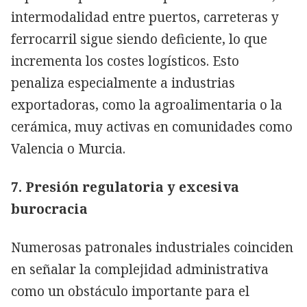
intermodalidad entre puertos, carreteras y
ferrocarril sigue siendo deficiente, lo que
incrementa los costes logísticos. Esto
penaliza especialmente a industrias
exportadoras, como la agroalimentaria o la
cerámica, muy activas en comunidades como
Valencia o Murcia.
7. Presión regulatoria y excesiva
burocracia
Numerosas patronales industriales coinciden
en señalar la complejidad administrativa
como un obstáculo importante para el