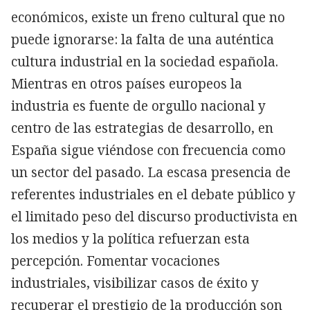
económicos, existe un freno cultural que no
puede ignorarse: la falta de una auténtica
cultura industrial en la sociedad española.
Mientras en otros países europeos la
industria es fuente de orgullo nacional y
centro de las estrategias de desarrollo, en
España sigue viéndose con frecuencia como
un sector del pasado. La escasa presencia de
referentes industriales en el debate público y
el limitado peso del discurso productivista en
los medios y la política refuerzan esta
percepción. Fomentar vocaciones
industriales, visibilizar casos de éxito y
recuperar el prestigio de la producción son