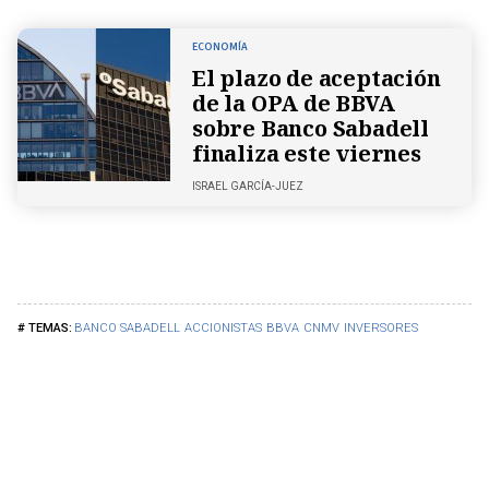
ECONOMÍA
El plazo de aceptación
de la OPA de BBVA
sobre Banco Sabadell
finaliza este viernes
ISRAEL GARCÍA-JUEZ
BANCO SABADELL
ACCIONISTAS
BBVA
CNMV
INVERSORES