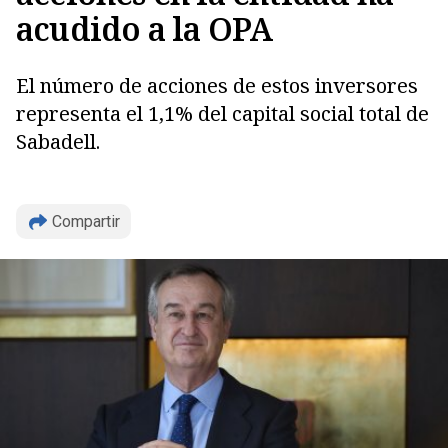
acudido a la OPA
El número de acciones de estos inversores
representa el 1,1% del capital social total de
Copiar
Sabadell.
Compartir