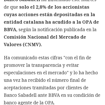
de que
solo el 2,8% de los accionistas
cuyas acciones están depositadas en la
entidad catalana ha acudido a la OPA de
BBVA
, según la notificación publicada en la
Comisión Nacional del Mercado de
Valores (CNMV).
Ha comunicado estas cifras "con el fin de
promover la transparencia y evitar
especulaciones en el mercado" y lo ha hecho
una vez ha recibido el número final de
aceptaciones tramitadas por clientes de
Banco Sabadell ante BBVA en su condición de
banco agente de la OPA.