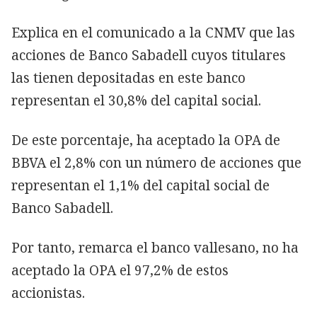
Explica en el comunicado a la CNMV que las
acciones de Banco Sabadell cuyos titulares
las tienen depositadas en este banco
representan el 30,8% del capital social.
De este porcentaje, ha aceptado la OPA de
BBVA el 2,8% con un número de acciones que
representan el 1,1% del capital social de
Banco Sabadell.
Por tanto, remarca el banco vallesano, no ha
aceptado la OPA el 97,2% de estos
accionistas.