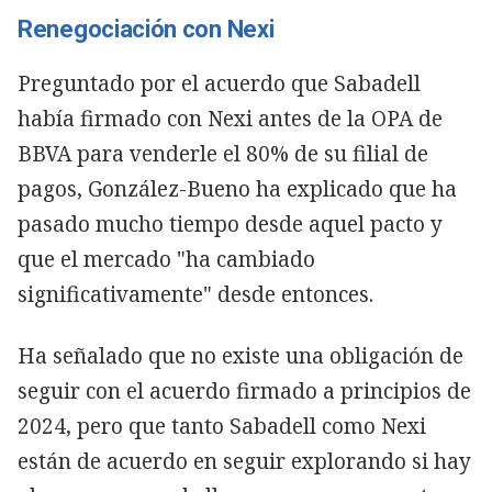
Renegociación con Nexi
Preguntado por el acuerdo que Sabadell
había firmado con Nexi antes de la OPA de
BBVA para venderle el 80% de su filial de
pagos, González-Bueno ha explicado que ha
pasado mucho tiempo desde aquel pacto y
que el mercado "ha cambiado
significativamente" desde entonces.
Ha señalado que no existe una obligación de
seguir con el acuerdo firmado a principios de
2024, pero que tanto Sabadell como Nexi
están de acuerdo en seguir explorando si hay