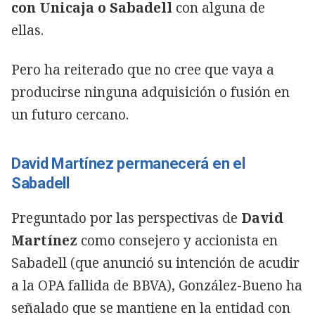
con Unicaja o Sabadell
con alguna de
ellas.
Pero ha reiterado que no cree que vaya a
producirse ninguna adquisición o fusión en
un futuro cercano.
David Martínez permanecerá en el
Sabadell
Preguntado por las perspectivas de
David
Martínez
como consejero y accionista en
Sabadell (que anunció su intención de acudir
a la OPA fallida de BBVA), González-Bueno ha
señalado que se mantiene en la entidad con