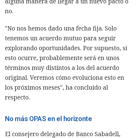
alguna manera de llegar a un nuevo pacto o
no.
"No nos hemos dado una fecha fija. Solo
tenemos un acuerdo mutuo para seguir
explorando oportunidades. Por supuesto, si
esto ocurre, probablemente será en unos
términos muy distintos a los del acuerdo
original. Veremos cómo evoluciona esto en
los próximos meses", ha concluido al
respecto.
No más OPAS en el horizonte
El consejero delegado de Banco Sabadell,