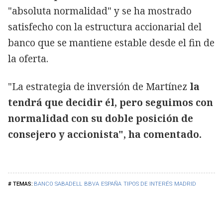
"absoluta normalidad" y se ha mostrado
satisfecho con la estructura accionarial del
banco que se mantiene estable desde el fin de
la oferta.
"La estrategia de inversión de Martínez
la
tendrá que decidir él, pero seguimos con
normalidad con su doble posición de
consejero y accionista", ha comentado.
BANCO SABADELL
BBVA
ESPAÑA
TIPOS DE INTERÉS
MADRID