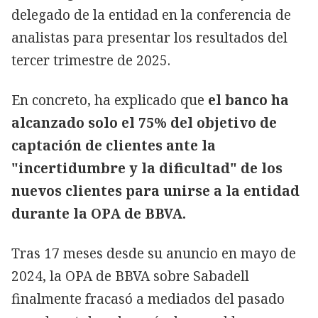
delegado de la entidad en la conferencia de
analistas para presentar los resultados del
tercer trimestre de 2025.
En concreto, ha explicado que
el banco ha
alcanzado solo el 75% del objetivo de
captación de clientes ante la
"incertidumbre y la dificultad" de los
nuevos clientes para unirse a la entidad
durante la OPA de BBVA.
Tras 17 meses desde su anuncio en mayo de
2024, la OPA de BBVA sobre Sabadell
finalmente fracasó a mediados del pasado