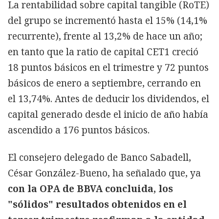
La rentabilidad sobre capital tangible (RoTE)
del grupo se incrementó hasta el 15% (14,1%
recurrente), frente al 13,2% de hace un año;
en tanto que la ratio de capital CET1 creció
18 puntos básicos en el trimestre y 72 puntos
básicos de enero a septiembre, cerrando en
el 13,74%. Antes de deducir los dividendos, el
capital generado desde el inicio de año había
ascendido a 176 puntos básicos.
El consejero delegado de Banco Sabadell,
César González-Bueno, ha señalado que, ya
con la OPA de BBVA concluida, los
"sólidos" resultados obtenidos en el