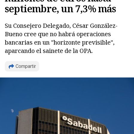
septiembre, un 7,3% más
Su Consejero Delegado, César González-
Bueno cree que no habrá operaciones
bancarias en un "horizonte previsible",
aparcando el sainete de la OPA.
Compartir