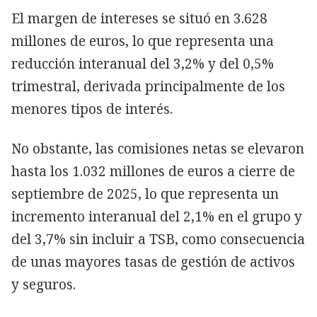
El margen de intereses se situó en 3.628
millones de euros, lo que representa una
reducción interanual del 3,2% y del 0,5%
trimestral, derivada principalmente de los
menores tipos de interés.
No obstante, las comisiones netas se elevaron
hasta los 1.032 millones de euros a cierre de
septiembre de 2025, lo que representa un
incremento interanual del 2,1% en el grupo y
del 3,7% sin incluir a TSB, como consecuencia
de unas mayores tasas de gestión de activos
y seguros.