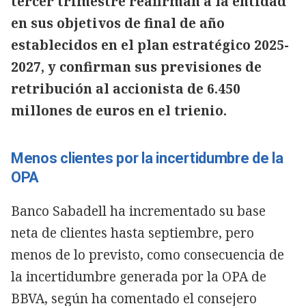
tercer trimestre reafirman a la entidad
en sus objetivos de final de año
establecidos en el plan estratégico 2025-
2027, y confirman sus previsiones de
retribución al accionista de 6.450
millones de euros en el trienio.
Menos clientes por la incertidumbre de la
OPA
Banco Sabadell ha incrementado su base
neta de clientes hasta septiembre, pero
menos de lo previsto, como consecuencia de
la incertidumbre generada por la OPA de
BBVA, según ha comentado el consejero