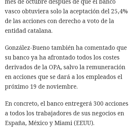
mes de octubre después de que el banco
vasco obtuviera solo la aceptación del 25,4%
de las acciones con derecho a voto de la
entidad catalana.
González-Bueno también ha comentado que
su banco ya ha afrontado todos los costes
derivados de la OPA, salvo la remuneración
en acciones que se dará a los empleados el
próximo 19 de noviembre.
En concreto, el banco entregerá 300 acciones
a todos los trabajadores de sus negocios en
España, México y Miami (EEUU).