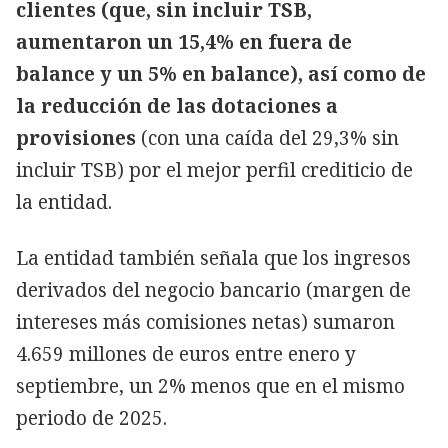
clientes (que, sin incluir TSB,
aumentaron un 15,4% en fuera de
balance y un 5% en balance), así como de
la reducción de las dotaciones a
provisiones
(con una caída del 29,3% sin
incluir TSB) por el mejor perfil crediticio de
la entidad.
La entidad también señala que los ingresos
derivados del negocio bancario (margen de
intereses más comisiones netas) sumaron
4.659 millones de euros entre enero y
septiembre, un 2% menos que en el mismo
periodo de 2025.