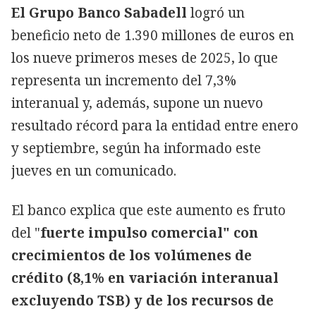
El Grupo Banco Sabadell
logró un
beneficio neto de 1.390 millones de euros en
los nueve primeros meses de 2025, lo que
representa un incremento del 7,3%
interanual y, además, supone un nuevo
resultado récord para la entidad entre enero
y septiembre, según ha informado este
jueves en un comunicado.
El banco explica que este aumento es fruto
del "
fuerte impulso comercial" con
crecimientos de los volúmenes de
crédito (8,1% en variación interanual
excluyendo TSB) y de los recursos de