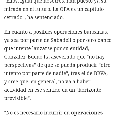
"Ellos, igual que nosotros, han puesto ya su
mirada en el futuro. La OPA es un capítulo
cerrado", ha sentenciado.
En cuanto a posibles operaciones bancarias,
ya sea por parte de Sabadell o por otro banco
que intente lanzarse por su entidad,
González-Bueno ha aseverado que "no hay
perspectivas" de que se pueda producir "otro
intento por parte de nadie", tras el de BBVA,
y cree que, en general, no va a haber
actividad en ese sentido en un "horizonte
previsible".
"No es necesario incurrir en
operaciones