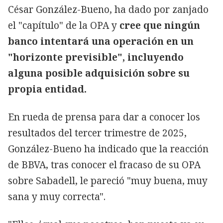
César González-Bueno, ha dado por zanjado
el "capítulo" de la OPA y
cree que ningún
banco intentará una operación en un
"horizonte previsible", incluyendo
alguna posible adquisición sobre su
propia entidad.
En rueda de prensa para dar a conocer los
resultados del tercer trimestre de 2025,
González-Bueno ha indicado que la reacción
de BBVA, tras conocer el fracaso de su OPA
sobre Sabadell, le pareció "muy buena, muy
sana y muy correcta".