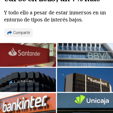
Y todo ello a pesar de estar inmersos en un
entorno de tipos de interés bajos.
Compartir