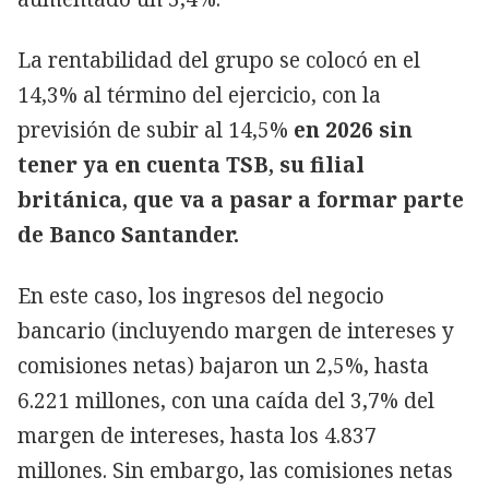
La rentabilidad del grupo se colocó en el
14,3% al término del ejercicio, con la
previsión de subir al 14,5%
en 2026 sin
tener ya en cuenta TSB, su filial
británica, que va a pasar a formar parte
de Banco Santander.
En este caso, los ingresos del negocio
bancario (incluyendo margen de intereses y
comisiones netas) bajaron un 2,5%, hasta
6.221 millones, con una caída del 3,7% del
margen de intereses, hasta los 4.837
millones. Sin embargo, las comisiones netas