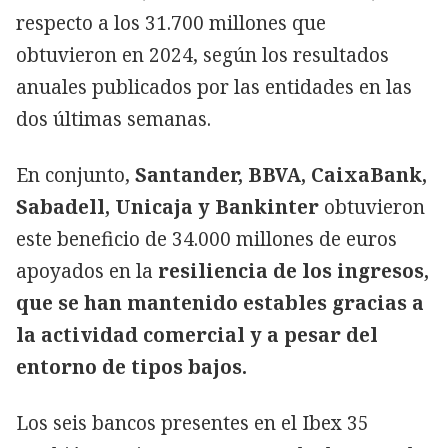
respecto a los 31.700 millones que
obtuvieron en 2024, según los resultados
anuales publicados por las entidades en las
dos últimas semanas.
En conjunto,
Santander, BBVA, CaixaBank,
Sabadell, Unicaja y Bankinter
obtuvieron
este beneficio de 34.000 millones de euros
apoyados en la
resiliencia de los ingresos,
que se han mantenido estables gracias a
la actividad comercial y a pesar del
entorno de tipos bajos.
Los seis bancos presentes en el Ibex 35