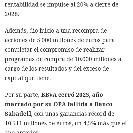
rentabilidad se impulse al 20% a cierre de
2028.
Además, dio inicio a una recompra de
acciones de 5.000 millones de euros para
completar el compromiso de realizar
programas de compra de 10.000 millones a
cargo de los resultados y del exceso de
capital que tiene.
Por su parte,
BBVA cerró 2025, año
marcado por su OPA fallida a Banco
Sabadell,
con unas ganancias récord de
10.511 millones de euros, un 4,5% más que el
año anterior.