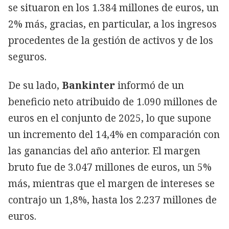
se situaron en los 1.384 millones de euros, un
2% más, gracias, en particular, a los ingresos
procedentes de la gestión de activos y de los
seguros.
De su lado,
Bankinter
informó de un
beneficio neto atribuido de 1.090 millones de
euros en el conjunto de 2025, lo que supone
un incremento del 14,4% en comparación con
las ganancias del año anterior. El margen
bruto fue de 3.047 millones de euros, un 5%
más, mientras que el margen de intereses se
contrajo un 1,8%, hasta los 2.237 millones de
euros.