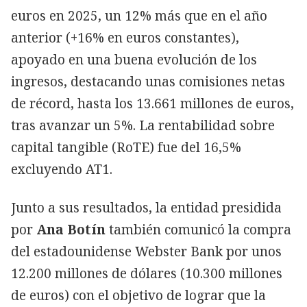
euros en 2025, un 12% más que en el año
anterior (+16% en euros constantes),
apoyado en una buena evolución de los
ingresos, destacando unas comisiones netas
de récord, hasta los 13.661 millones de euros,
tras avanzar un 5%. La rentabilidad sobre
capital tangible (RoTE) fue del 16,5%
excluyendo AT1.
Junto a sus resultados, la entidad presidida
por
Ana Botín
también comunicó la compra
del estadounidense Webster Bank por unos
12.200 millones de dólares (10.300 millones
de euros) con el objetivo de lograr que la