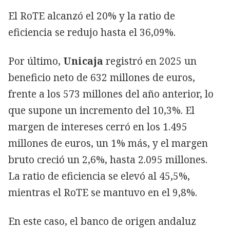
El RoTE alcanzó el 20% y la ratio de
eficiencia se redujo hasta el 36,09%.
Por último,
Unicaja
registró en 2025 un
beneficio neto de 632 millones de euros,
frente a los 573 millones del año anterior, lo
que supone un incremento del 10,3%. El
margen de intereses cerró en los 1.495
millones de euros, un 1% más, y el margen
bruto creció un 2,6%, hasta 2.095 millones.
La ratio de eficiencia se elevó al 45,5%,
mientras el RoTE se mantuvo en el 9,8%.
En este caso, el banco de origen andaluz