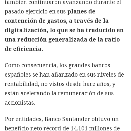
también continuaron avanzando durante el
pasado ejercicio en sus
planes de
contención de gastos, a través de la
digitalización, lo que se ha traducido en
una reducción generalizada de la ratio
de eficiencia.
Como consecuencia, los grandes bancos
españoles se han afianzado en sus niveles de
rentabilidad, no vistos desde hace años, y
están acelerando la remuneración de sus
accionistas.
Por entidades, Banco Santander obtuvo un
beneficio neto récord de 14.101 millones de