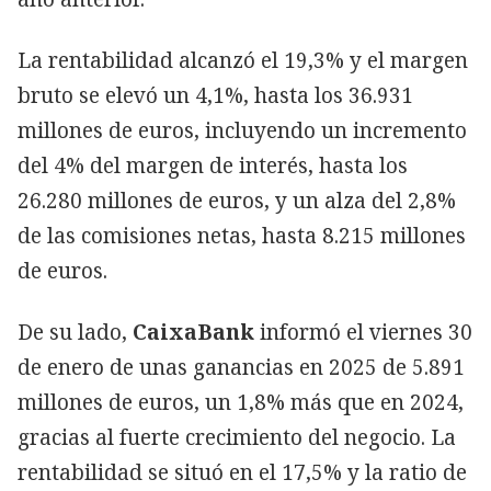
La rentabilidad alcanzó el 19,3% y el margen
bruto se elevó un 4,1%, hasta los 36.931
millones de euros, incluyendo un incremento
del 4% del margen de interés, hasta los
26.280 millones de euros, y un alza del 2,8%
de las comisiones netas, hasta 8.215 millones
de euros.
De su lado,
CaixaBank
informó el viernes 30
de enero de unas ganancias en 2025 de 5.891
millones de euros, un 1,8% más que en 2024,
gracias al fuerte crecimiento del negocio. La
rentabilidad se situó en el 17,5% y la ratio de