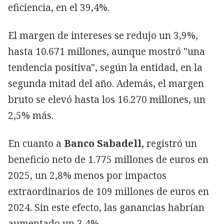
eficiencia, en el 39,4%.
El margen de intereses se redujo un 3,9%,
hasta 10.671 millones, aunque mostró "una
tendencia positiva", según la entidad, en la
segunda mitad del año. Además, el margen
bruto se elevó hasta los 16.270 millones, un
2,5% más.
En cuanto a
Banco Sabadell,
registró un
beneficio neto de 1.775 millones de euros en
2025, un 2,8% menos por impactos
extraordinarios de 109 millones de euros en
2024. Sin este efecto, las ganancias habrían
aumentado un 3,4%.