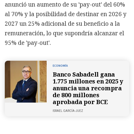
anunció un aumento de su 'pay-out' del 60%
al 70% y la posibilidad de destinar en 2026 y
2027 un 25% adicional de su beneficio a la
remuneración, lo que supondría alcanzar el
95% de 'pay-out'.
ECONOMÍA
Banco Sabadell gana
1.775 millones en 2025 y
anuncia una recompra
de 800 millones
aprobada por BCE
ISRAEL GARCÍA-JUEZ