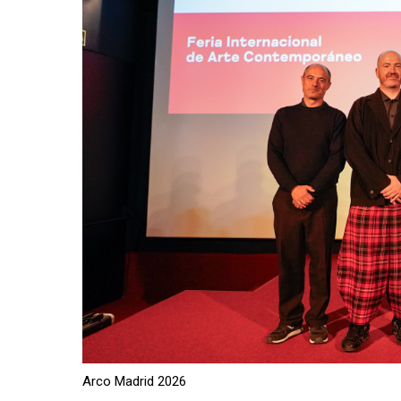
Arco Madrid 2026