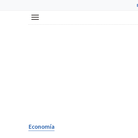
Menú
Economía