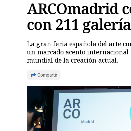
ARCOmadrid ce
con 211 galería
La gran feria española del arte 
un marcado acento internacional y
mundial de la creación actual.
Compartir