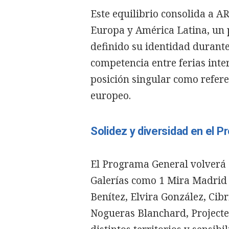
Este equilibrio consolida a 
Europa y América Latina, un 
definido su identidad durante
competencia entre ferias int
posición singular como refere
europeo.
Solidez y diversidad en el 
El Programa General volverá a
Galerías como 1 Mira Madrid /
Benítez, Elvira González, Cib
Nogueras Blanchard, Projecte