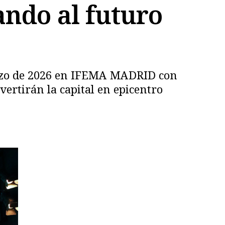
ndo al futuro
marzo de 2026 en IFEMA MADRID con
ertirán la capital en epicentro