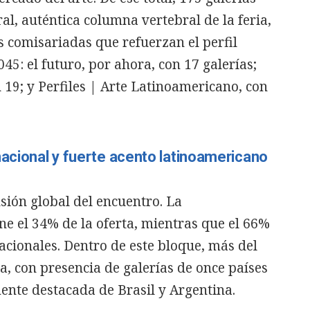
l, auténtica columna vertebral de la feria,
s comisariadas que refuerzan el perfil
5: el futuro, por ahora, con 17 galerías;
 19; y Perfiles | Arte Latinoamericano, con
nacional y fuerte acento latinoamericano
sión global del encuentro. La
e el 34% de la oferta, mientras que el 66%
acionales. Dentro de este bloque, más del
, con presencia de galerías de once países
ente destacada de Brasil y Argentina.