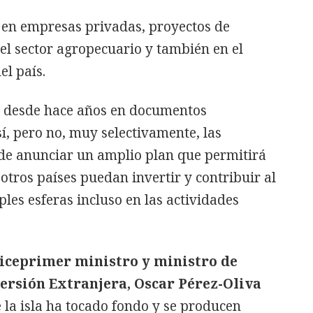
 en empresas privadas, proyectos de
del sector agropecuario y también en el
el país.
o desde hace años en documentos
sí, pero no, muy selectivamente, las
de anunciar un amplio plan que permitirá
otros países puedan invertir y contribuir al
es esferas incluso en las actividades
iceprimer ministro y ministro de
ersión Extranjera, Oscar Pérez-Oliva
la isla ha tocado fondo y se producen