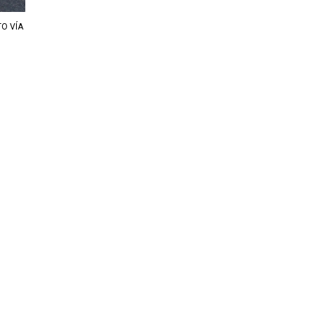
O VÍA