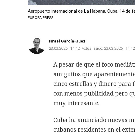
Aeropuerto internacional de La Habana, Cuba. 14 de 
EUROPA PRESS
Israel García-Juez
23.03.2026 | 14:42
Actualizado:
23.03.2026 | 14:42
A pesar de que el foco mediát
amiguitos que aparentemente 
cinco estrellas y dinero para 
con menos publicidad pero qu
muy interesante.
Cuba ha anunciado nuevas med
cubanos residentes en el exte