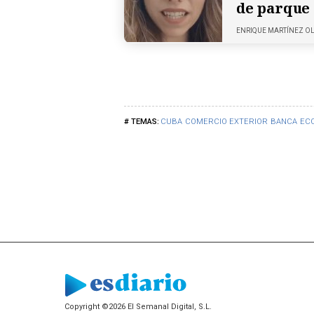
de parque
ENRIQUE MARTÍNEZ O
CUBA
COMERCIO EXTERIOR
BANCA
EC
Copyright ©2026 El Semanal Digital, S.L.