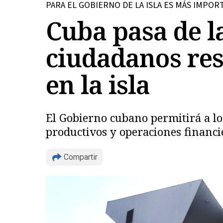
PARA EL GOBIERNO DE LA ISLA ES MÁS IMPOR
Cuba pasa de la
ciudadanos resi
en la isla
El Gobierno cubano permitirá a los
productivos y operaciones financie
Compartir