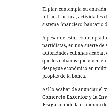
El plan contempla su entrada
infraestructura, actividades 
sistema financiero-bancario d
A pesar de estar contemplad
partidistas, en una suerte de 
autoridades cubanas acaban 
que los cubanos que viven en 
despegue económico en múltipl
propias de la banca.
Así lo acabar de anunciar el
v
Comercio Exterior y la Inv
Fraga
cuando la economía de 