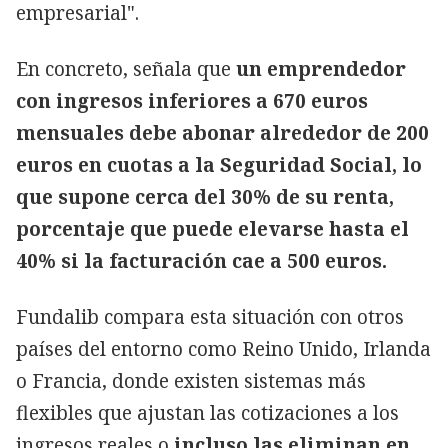
empresarial".
En concreto, señala que
un emprendedor
con ingresos inferiores a 670 euros
mensuales debe abonar alrededor de 200
euros en cuotas a la Seguridad Social, lo
que supone cerca del 30% de su renta,
porcentaje que puede elevarse hasta el
40% si la facturación cae a 500 euros.
Fundalib compara esta situación con otros
países del entorno como Reino Unido, Irlanda
o Francia, donde existen sistemas más
flexibles que ajustan las cotizaciones a los
ingresos reales o
incluso las eliminan en