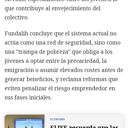
que contribuye al envejecimiento del
colectivo.
Fundalib concluye que el sistema actual no
actúa como una red de seguridad, sino como
una "trampa de pobreza" que obliga a los
jóvenes a optar entre la precariedad, la
emigración o asumir elevados costes antes de
generar beneficios, y reclama reformas que
eviten penalizar el riesgo emprendedor en
sus fases iniciales.
ECONOMÍA
El IEE recuerda que las