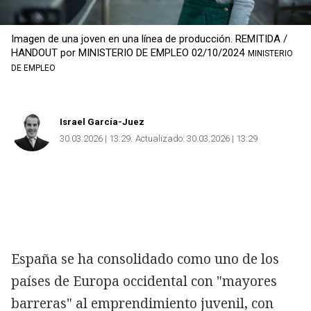
Imagen de una joven en una línea de producción. REMITIDA /
HANDOUT por MINISTERIO DE EMPLEO 02/10/2024
MINISTERIO
DE EMPLEO
Israel García-Juez
30.03.2026 | 13:29
Actualizado:
30.03.2026 | 13:29
España se ha consolidado como uno de los
países de Europa occidental con "mayores
barreras" al emprendimiento juvenil, con