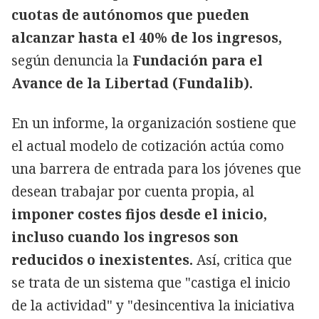
cuotas de autónomos que pueden
alcanzar hasta el 40% de los ingresos,
según denuncia la
Fundación para el
Avance de la Libertad (Fundalib).
En un informe, la organización sostiene que
el actual modelo de cotización actúa como
una barrera de entrada para los jóvenes que
desean trabajar por cuenta propia, al
imponer costes fijos desde el inicio,
incluso cuando los ingresos son
reducidos o inexistentes.
Así, critica que
se trata de un sistema que "castiga el inicio
de la actividad" y "desincentiva la iniciativa