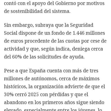
contó con el apoyo del Gobierno por motivos
de sostenibilidad del sistema.
Sin embargo, subraya que la Seguridad
Social dispone de un fondo de 1.446 millones
de euros procedente de las cuotas por cese de
actividad y que, según indica, deniega cerca
del 60% de las solicitudes de ayuda.
Pese a que España cuenta con más de tres
millones de autónomos, cerca de máximos
históricos, la organización advierte de que el
30% cerró 2025 con pérdidas y que el
abandono en los primeros años sigue siendo
elevado, especialmente entre los jóvenes, lo