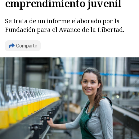
emprendimiento juvenil
Se trata de un informe elaborado por la
Fundación para el Avance de la Libertad.
Compartir
Copiar