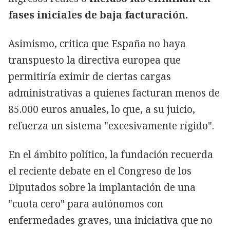
fases iniciales de baja facturación.
Asimismo, critica que España no haya
transpuesto la directiva europea que
permitiría eximir de ciertas cargas
administrativas a quienes facturan menos de
85.000 euros anuales, lo que, a su juicio,
refuerza un sistema "excesivamente rígido".
En el ámbito político, la fundación recuerda
el reciente debate en el Congreso de los
Diputados sobre la implantación de una
"cuota cero" para autónomos con
enfermedades graves, una iniciativa que no