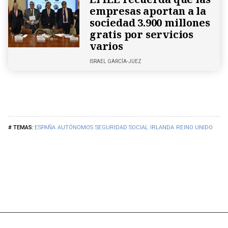
empresas aportan a la
sociedad 3.900 millones
gratis por servicios
varios
ISRAEL GARCÍA-JUEZ
ESPAÑA
AUTÓNOMOS
SEGURIDAD SOCIAL
IRLANDA
REINO UNIDO