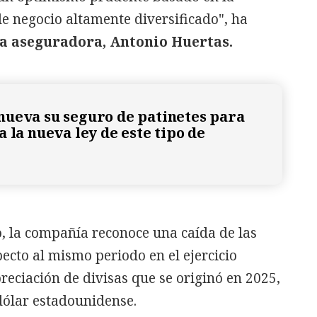
e negocio altamente diversificado", ha
la aseguradora, Antonio Huertas.
ueva su seguro de patinetes para
 la nueva ley de este tipo de
o, la compañía reconoce una caída de las
ecto al mismo periodo en el ejercicio
reciación de divisas que se originó en 2025,
 dólar estadounidense.