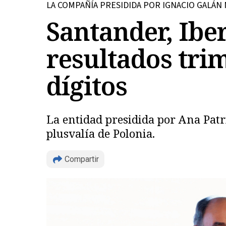
LA COMPAÑÍA PRESIDIDA POR IGNACIO GALÁN
Santander, Ibe
resultados tri
dígitos
La entidad presidida por Ana Patr
plusvalía de Polonia.
Compartir