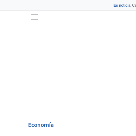
Es noticia
Ce
Menú
Economía