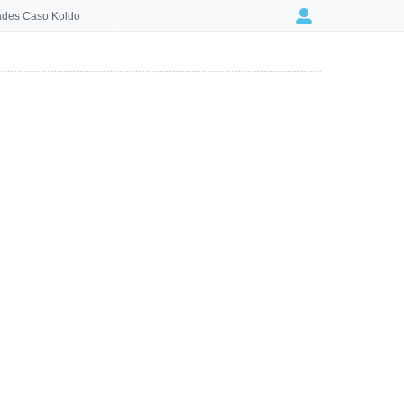
des Caso Koldo
Login