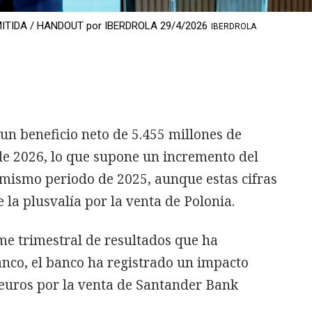
 REMITIDA / HANDOUT por IBERDROLA 29/4/2026
IBERDROLA
un beneficio neto de 5.455 millones de
de 2026, lo que supone un incremento del
mismo periodo de 2025, aunque estas cifras
 la plusvalía por la venta de Polonia.
me trimestral de resultados que ha
anco, el banco ha registrado un impacto
 euros por la venta de Santander Bank