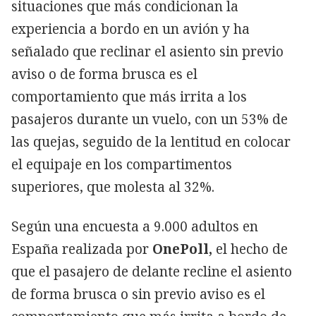
situaciones que más condicionan la
experiencia a bordo en un avión y ha
señalado que reclinar el asiento sin previo
aviso o de forma brusca es el
comportamiento que más irrita a los
pasajeros durante un vuelo, con un 53% de
las quejas, seguido de la lentitud en colocar
el equipaje en los compartimentos
superiores, que molesta al 32%.
Según una encuesta a 9.000 adultos en
España realizada por
OnePoll,
el hecho de
que el pasajero de delante recline el asiento
de forma brusca o sin previo aviso es el