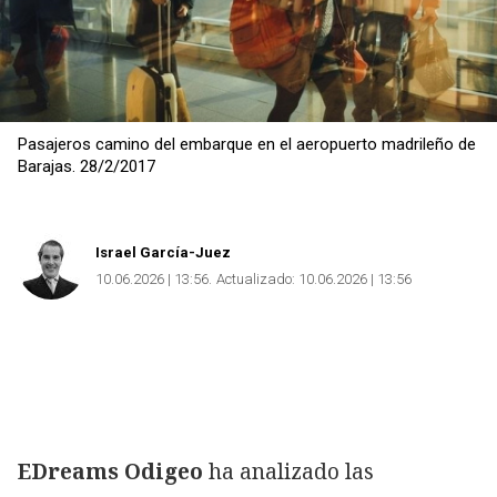
Pasajeros camino del embarque en el aeropuerto madrileño de
Barajas. 28/2/2017
Israel García-Juez
10.06.2026 | 13:56
Actualizado:
10.06.2026 | 13:56
EDreams Odigeo
ha analizado las