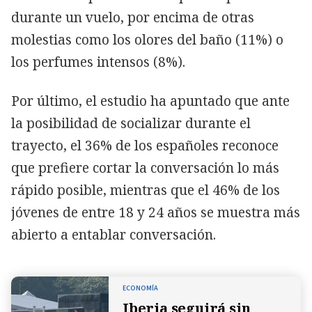
durante un vuelo, por encima de otras
molestias como los olores del baño (11%) o
los perfumes intensos (8%).
Por último, el estudio ha apuntado que ante
la posibilidad de socializar durante el
trayecto, el 36% de los españoles reconoce
que prefiere cortar la conversación lo más
rápido posible, mientras que el 46% de los
jóvenes de entre 18 y 24 años se muestra más
abierto a entablar conversación.
ECONOMÍA
Iberia seguirá sin