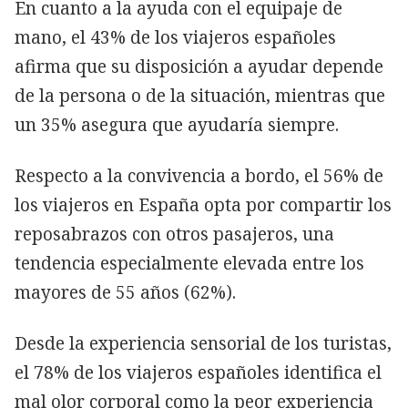
En cuanto a la ayuda con el equipaje de
mano, el 43% de los viajeros españoles
afirma que su disposición a ayudar depende
de la persona o de la situación, mientras que
un 35% asegura que ayudaría siempre.
Respecto a la convivencia a bordo, el 56% de
los viajeros en España opta por compartir los
reposabrazos con otros pasajeros, una
tendencia especialmente elevada entre los
mayores de 55 años (62%).
Desde la experiencia sensorial de los turistas,
el 78% de los viajeros españoles identifica el
mal olor corporal como la peor experiencia