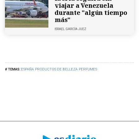
viajar a Venezuela
durante "algún tiempo
más"
ISRAEL GARCÍA-JUEZ
ESPAÑA
PRODUCTOS DE BELLEZA
PERFUMES