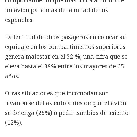
comportamiento que más irrita a bordo de
un avión para más de la mitad de los
españoles.
La lentitud de otros pasajeros en colocar su
equipaje en los compartimentos superiores
genera malestar en el 32 %, una cifra que se
eleva hasta el 39% entre los mayores de 65
años.
Otras situaciones que incomodan son
levantarse del asiento antes de que el avión
se detenga (25%) o pedir cambios de asiento
(12%).