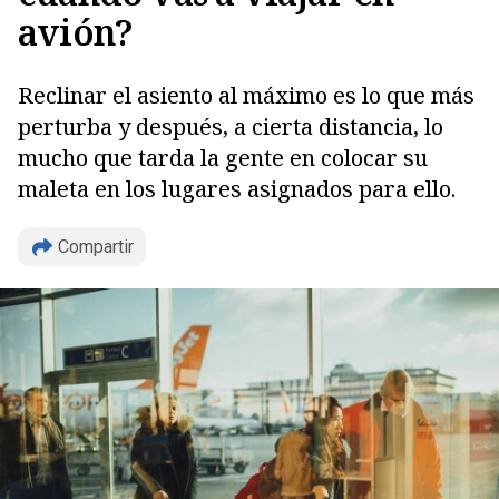
avión?
Reclinar el asiento al máximo es lo que más
perturba y después, a cierta distancia, lo
mucho que tarda la gente en colocar su
maleta en los lugares asignados para ello.
Copiar
Compartir