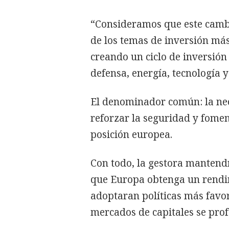
“Consideramos que este cambio
de los temas de inversión más
creando un ciclo de inversión
defensa, energía, tecnología y
El denominador común: la nec
reforzar la seguridad y fomen
posición europea.
Con todo, la gestora mantend
que Europa obtenga un rendim
adoptaran políticas más favo
mercados de capitales se pro