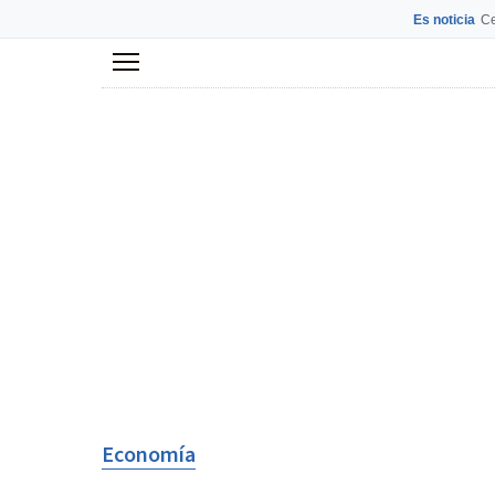
Es noticia
Ce
Menú
Economía