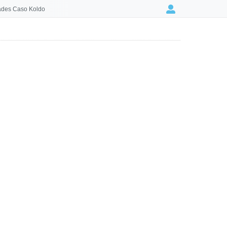
des Caso Koldo
Login