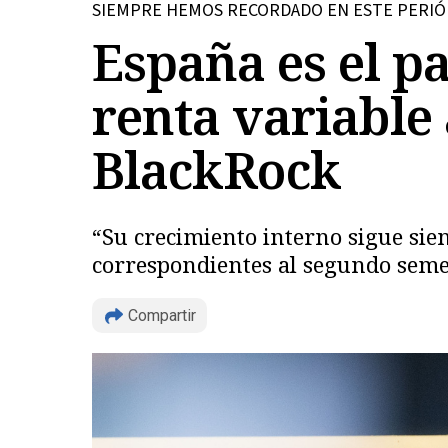
SIEMPRE HEMOS RECORDADO EN ESTE PERIÓD
España es el pa
renta variable
BlackRock
“Su crecimiento interno sigue sien
correspondientes al segundo semes
Compartir