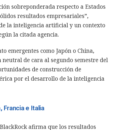
ción sobreponderada respecto a Estados
sólidos resultados empresariales”,
e la inteligencia artificial y un contexto
gún la citada agencia.
anto emergentes como Japón o China,
 neutral de cara al segundo semestre del
oportunidades de construcción de
ica por el desarrollo de la inteligencia
 Francia e Italia
 BlackRock afirma que los resultados