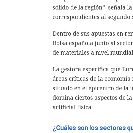
sólido de la región”, señala l
correspondientes al segundo 
Dentro de sus apuestas en ren
Bolsa española junto al sector
de materiales a nivel mundial
La gestora especifica que Eur
áreas críticas de la economí
situado en el epicentro de la i
domina ciertos aspectos de la 
artificial física.
¿Cuáles son los sectores q