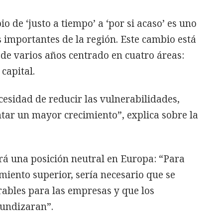
 de ‘justo a tiempo’ a ‘por si acaso’ es uno
 importantes de la región. Este cambio está
 de varios años centrado en cuatro áreas:
 capital.
esidad de reducir las vulnerabilidades,
tar un mayor crecimiento”, explica sobre la
rá una posición neutral en Europa: “Para
iento superior, sería necesario que se
rables para las empresas y que los
fundizaran”.