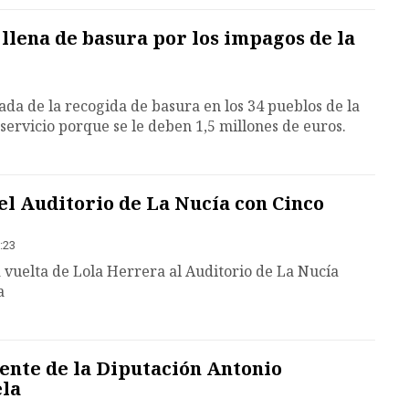
 llena de basura por los impagos de la
da de la recogida de basura en los 34 pueblos de la
servicio porque se le deben 1,5 millones de euros.
el Auditorio de La Nucía con Cinco
:23
a vuelta de Lola Herrera al Auditorio de La Nucía
a
dente de la Diputación Antonio
ela