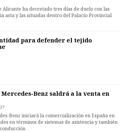
 Alicante ha decretado tres días de duelo con las
 asta y las situadas dentro del Palacio Provincial
ntidad para defender el tejido
he
 Mercedes-Benz saldrá a la venta en
:27
des-Benz iniciará la comercialización en España en
des en términos de sistemas de asistencia y también
 conducción