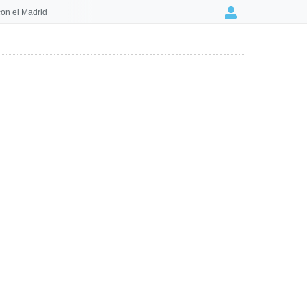
on el Madrid
Login