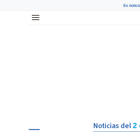
Es notici
Menú
Noticias del
2