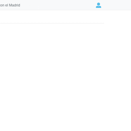
on el Madrid
Login