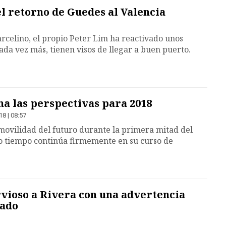
l retorno de Guedes al Valencia
rcelino, el propio Peter Lim ha reactivado unos
ada vez más, tienen visos de llegar a buen puerto.
 las perspectivas para 2018
18 | 08:57
movilidad del futuro durante la primera mitad del
o tiempo continúa firmemente en su curso de
vioso a Rivera con una advertencia
sado