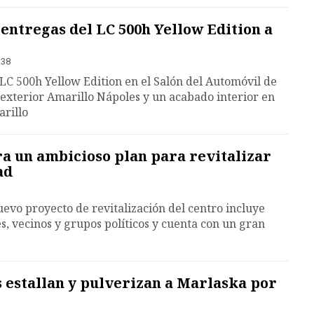
 entregas del LC 500h Yellow Edition a
:38
LC 500h Yellow Edition en el Salón del Automóvil de
a exterior Amarillo Nápoles y un acabado interior en
arillo
a un ambicioso plan para revitalizar
ad
uevo proyecto de revitalización del centro incluye
, vecinos y grupos políticos y cuenta con un gran
s estallan y pulverizan a Marlaska por