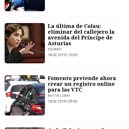
La última de Colau:
eliminar del callejero la
avenida del Príncipe de
Asturias
ESDIARIO
18.02.2019 | 10:05
Fomento pretende ahora
crear un registro online
para las VTC
MOTOR LOBBY
18.02.2019 | 09:50