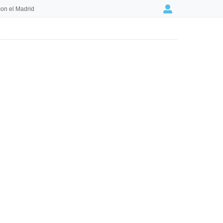
on el Madrid
Login