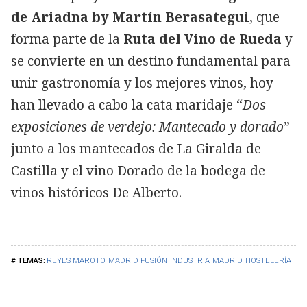
de Ariadna by Martín Berasategui
, que
forma parte de la
Ruta del Vino de Rueda
y
se convierte en un destino fundamental para
unir gastronomía y los mejores vinos, hoy
han llevado a cabo la cata maridaje “
Dos
exposiciones de verdejo: Mantecado y dorado
”
junto a los mantecados de La Giralda de
Castilla y el vino Dorado de la bodega de
vinos históricos De Alberto.
REYES MAROTO
MADRID FUSIÓN
INDUSTRIA
MADRID
HOSTELERÍA