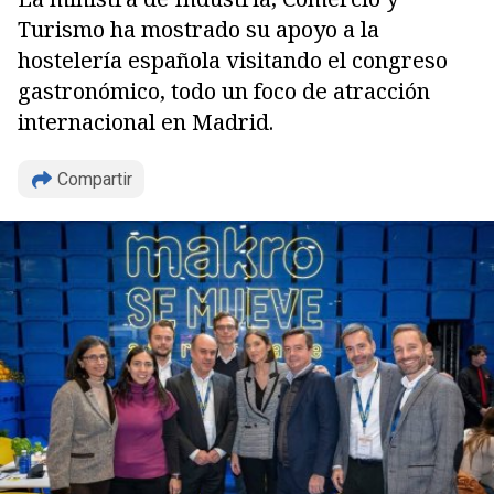
Turismo ha mostrado su apoyo a la
hostelería española visitando el congreso
gastronómico, todo un foco de atracción
internacional en Madrid.
Compartir
Copiar