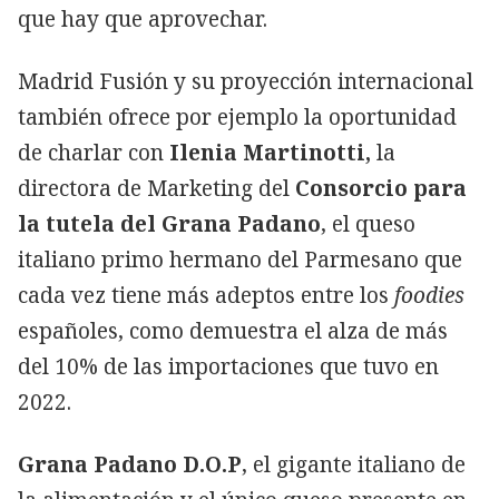
que hay que aprovechar.
Madrid Fusión y su proyección internacional
también ofrece por ejemplo la oportunidad
de charlar con
Ilenia Martinotti,
la
directora de Marketing del
Consorcio para
la tutela del Grana Padano
, el queso
italiano primo hermano del Parmesano que
cada vez tiene más adeptos entre los
foodies
españoles, como demuestra el alza de más
del 10% de las importaciones que tuvo en
2022.
Grana Padano D.O.P
, el gigante italiano de