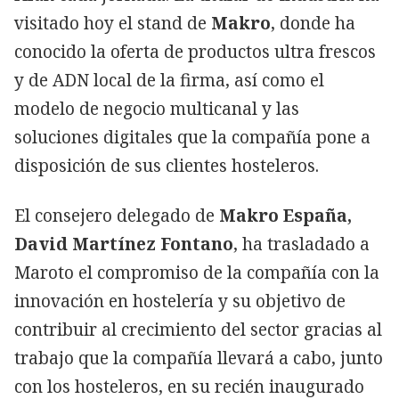
visitado hoy el stand de
Makro
, donde ha
conocido la oferta de productos ultra frescos
y de ADN local de la firma, así como el
modelo de negocio multicanal y las
soluciones digitales que la compañía pone a
disposición de sus clientes hosteleros.
El consejero delegado de
Makro España,
David Martínez Fontano
, ha trasladado a
Maroto el compromiso de la compañía con la
innovación en hostelería y su objetivo de
contribuir al crecimiento del sector gracias al
trabajo que la compañía llevará a cabo, junto
con los hosteleros, en su recién inaugurado