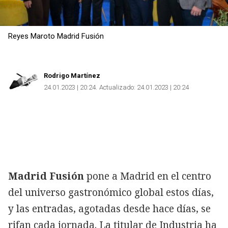
Reyes Maroto Madrid Fusión
Rodrigo Martínez
24.01.2023 | 20:24
Actualizado:
24.01.2023 | 20:24
Madrid Fusión
pone a Madrid en el centro
del universo gastronómico global estos días,
y las entradas, agotadas desde hace días, se
rifan cada jornada. La titular de Industria ha