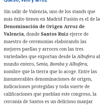
Sin salir de Valencia, uno de los stands que
más éxito tienen en Madrid Fusión es el de la
Denominación de Origen Arroz de
Valencia
, donde
Santos Ruiz
ejerce de
maestro de ceremonias elaborando las
mejores paellas y arroces con las tres
variedades que exportan desde la
Albufera
al
mundo entero, S
enia, Bomba y Albufera,
nombre que la tierra que lo acoge. Entre las
innumerables denominaciones de origen,
indicaciones protegidas y toda suerte de
calificaciones que pueblan este congreso, la
cercanía de Santos es un delicioso manjar