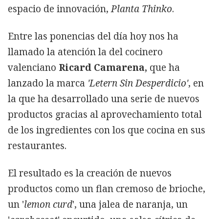
espacio de innovación,
Planta Thinko
.
Entre las ponencias del día hoy nos ha
llamado la atención la del cocinero
valenciano
Ricard Camarena,
que ha
lanzado la marca
'Letern Sin Desperdicio'
, en
la que ha desarrollado una serie de nuevos
productos gracias al aprovechamiento total
de los ingredientes con los que cocina en sus
restaurantes.
El resultado es la creación de nuevos
productos como un flan cremoso de brioche,
un '
lemon curd
', una jalea de naranja, un