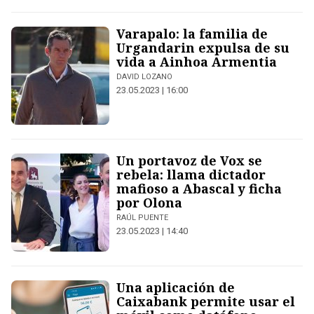
Varapalo: la familia de
Urgandarin expulsa de su
vida a Ainhoa Armentia
DAVID LOZANO
23.05.2023 | 16:00
Un portavoz de Vox se
rebela: llama dictador
mafioso a Abascal y ficha
por Olona
RAÚL PUENTE
23.05.2023 | 14:40
Una aplicación de
Caixabank permite usar el