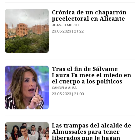
Crónica de un chaparrón
preelectoral en Alicante
JUANJO MOROTE
23.05.2023 | 21:22
Tras el fin de Sálvame
Laura Fa mete el miedo en
el cuerpo a los políticos
CANDELA ALBA
23.05.2023 | 21:00
Las trampas del alcalde de
Almussafes para tener
liberados que le hagan