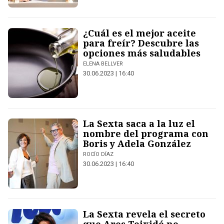
¿Cuál es el mejor aceite
para freír? Descubre las
opciones más saludables
ELENA BELLVER
30.06.2023 | 16:40
La Sexta saca a la luz el
nombre del programa con
Boris y Adela González
ROCÍO DÍAZ
30.06.2023 | 16:40
La Sexta revela el secreto