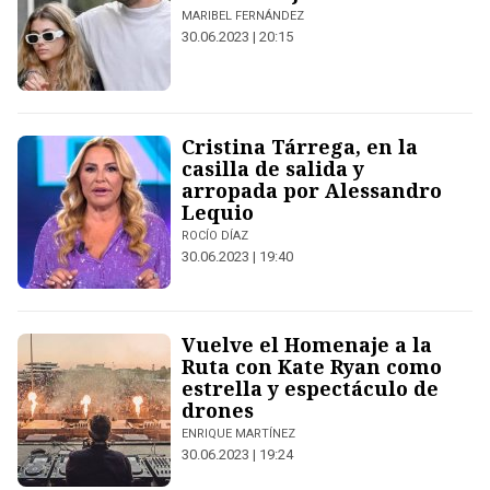
MARIBEL FERNÁNDEZ
30.06.2023 | 20:15
Cristina Tárrega, en la
casilla de salida y
arropada por Alessandro
Lequio
ROCÍO DÍAZ
30.06.2023 | 19:40
Vuelve el Homenaje a la
Ruta con Kate Ryan como
estrella y espectáculo de
drones
ENRIQUE MARTÍNEZ
30.06.2023 | 19:24