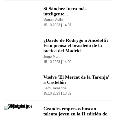
Si Sánchez fuera más
inteligente...
Manuel Avilés
15.10.2023 | 14:07
¿Dardo de Rodrygo a Ancelotti?
Esto piensa el brasileño de la
táctica del Madrid
Jorge Martín
15.10.2023 | 14:00
Vuelve 'El Mercat de la Taronja'
a Castellón
Sergi Tarazona
15.10.2023 | 13:32
Grandes empresas buscan
talento joven en la II edición de