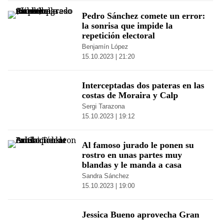
Pedro Sánchez comete un error:
la sonrisa que impide la
repetición electoral
Benjamín López
15.10.2023 | 21:20
Interceptadas dos pateras en las
costas de Moraira y Calp
Sergi Tarazona
15.10.2023 | 19:12
Al famoso jurado le ponen su
rostro en unas partes muy
blandas y le manda a casa
Sandra Sánchez
15.10.2023 | 19:00
Jessica Bueno aprovecha Gran