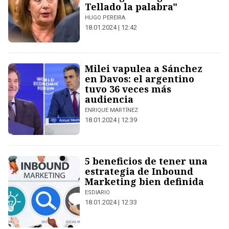
Tellado la palabra"
HUGO PEREIRA
18.01.2024 | 12:42
Milei vapulea a Sánchez
en Davos: el argentino
tuvo 36 veces más
audiencia
ENRIQUE MARTÍNEZ
18.01.2024 | 12:39
5 beneficios de tener una
estrategia de Inbound
Marketing bien definida
ESDIARIO
18.01.2024 | 12:33