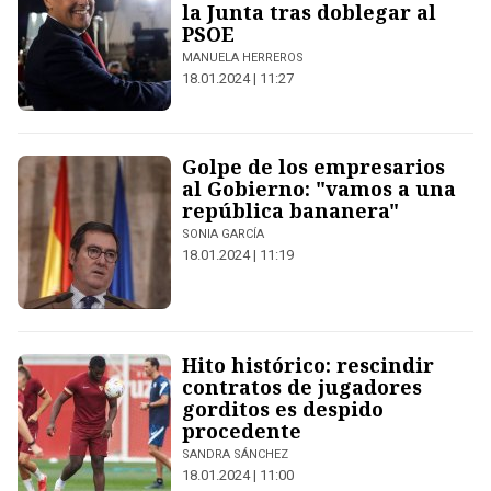
la Junta tras doblegar al
PSOE
MANUELA HERREROS
18.01.2024 | 11:27
Golpe de los empresarios
al Gobierno: "vamos a una
república bananera"
SONIA GARCÍA
18.01.2024 | 11:19
Hito histórico: rescindir
contratos de jugadores
gorditos es despido
procedente
SANDRA SÁNCHEZ
18.01.2024 | 11:00