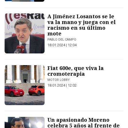
A Jiménez Losantos se le
va la mano y juega con el
racismo en su último
mote
PABLO DEL CAMPO
18.01.2024 | 12:04
Fiat 600e, que viva la
cromoterapia
MOTOR LOBBY
18.01.2024 | 12:02
Un apasionado Moreno
celebra 5 años al frente de