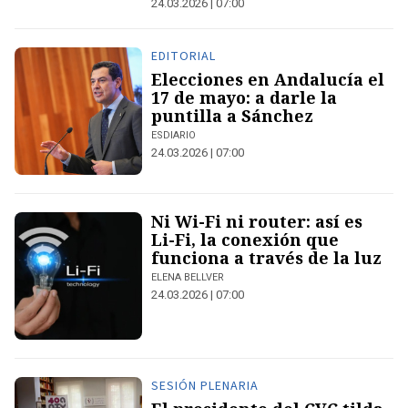
24.03.2026 | 07:00
EDITORIAL
Elecciones en Andalucía el
17 de mayo: a darle la
puntilla a Sánchez
ESDIARIO
24.03.2026 | 07:00
Ni Wi-Fi ni router: así es
Li-Fi, la conexión que
funciona a través de la luz
ELENA BELLVER
24.03.2026 | 07:00
SESIÓN PLENARIA