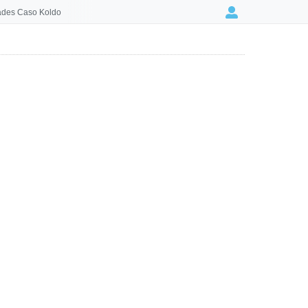
des Caso Koldo
Login