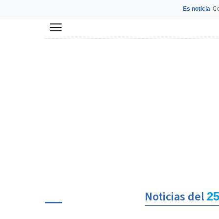
Es noticia
Ce
Menú
Noticias del
25