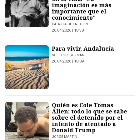
imaginación es más
importante que el
conocimiento"
PATRICIA DE LA TORRE
26.04.2026 | 18:38
Para vivir, Andalucía
SOL CRUZ GUZMÁN
26.04.2026 | 18:09
Quién es Cole Tomas
Allen: todo lo que se sabe
sobre el detenido por el
intento de atentado a
Donald Trump
JORGE MARTÍN