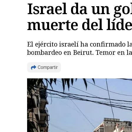
Israel da un go
muerte del líd
El ejército israelí ha confirmado 
bombardeo en Beirut. Temor en la
Compartir