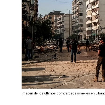
Imagen de los últimos bombardeos israelíes en Líban