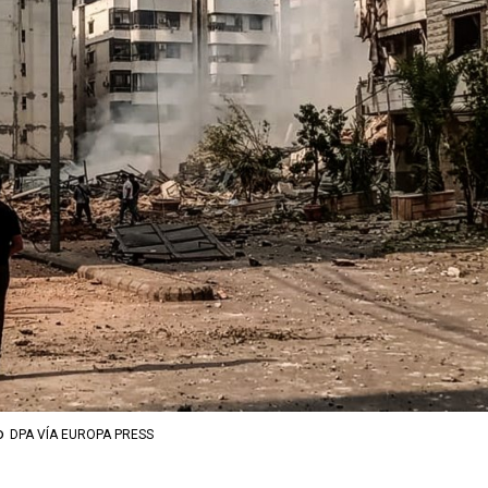
o
DPA VÍA EUROPA PRESS