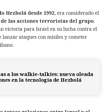
do Hezbolá desde 1992
, era considerado el
 de las acciones terroristas del grupo
.
 victoria para Israel en su lucha contra el
e lanzar ataques con misiles y cometer
Líbano.
as a los walkie-talkies: nueva oleada
ones en la tecnología de Hezbolá