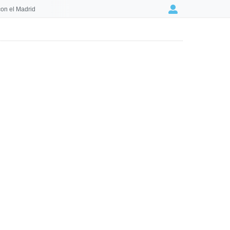
on el Madrid
Login