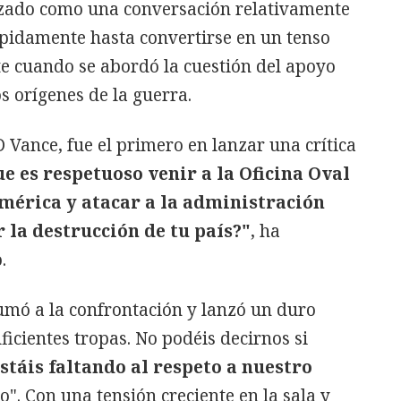
nzado como una conversación relativamente
ápidamente hasta convertirse en un tenso
e cuando se abordó la cuestión del apoyo
s orígenes de la guerra.
D Vance, fue el primero en lanzar una crítica
e es respetuoso venir a la Oficina Oval
mérica y atacar a la administración
 la destrucción de tu país?"
, ha
.
mó a la confrontación y lanzó un duro
uficientes tropas. No podéis decirnos si
stáis faltando al respeto a nuestro
o". Con una tensión creciente en la sala y