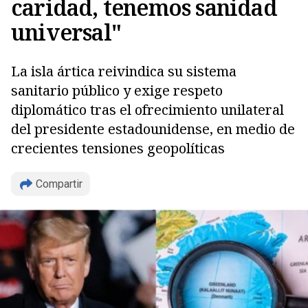
caridad, tenemos sanidad
universal"
La isla ártica reivindica su sistema
sanitario público y exige respeto
diplomático tras el ofrecimiento unilateral
del presidente estadounidense, en medio de
crecientes tensiones geopolíticas
Compartir
Copiar