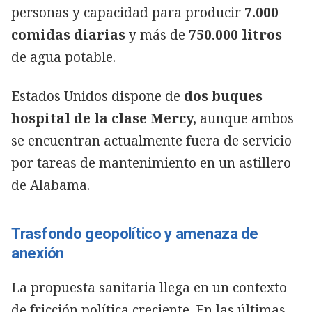
personas y capacidad para producir
7.000
comidas diarias
y más de
750.000 litros
de agua potable.
Estados Unidos dispone de
dos buques
hospital de la clase Mercy,
aunque ambos
se encuentran actualmente fuera de servicio
por tareas de mantenimiento en un astillero
de Alabama.
Trasfondo geopolítico y amenaza de
anexión
La propuesta sanitaria llega en un contexto
de fricción política creciente. En las últimas