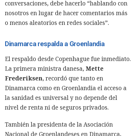
conversaciones, debe hacerlo “hablando con
nosotros en lugar de hacer comentarios más
o menos aleatorios en redes sociales”.
Dinamarca respalda a Groenlandia
El respaldo desde Copenhague fue inmediato.
La primera ministra danesa,
Mette
Frederiksen
, recordó que tanto en
Dinamarca como en Groenlandia el acceso a
la sanidad es universal y no depende del
nivel de renta ni de seguros privados.
También la presidenta de la Asociación
Nacional de Groenlandeses en Dinamarca,