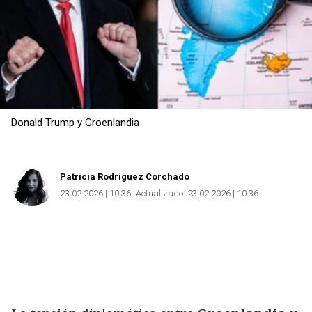
Donald Trump y Groenlandia
Patricia Rodríguez Corchado
23.02.2026 | 10:36
Actualizado:
23.02.2026 | 10:36