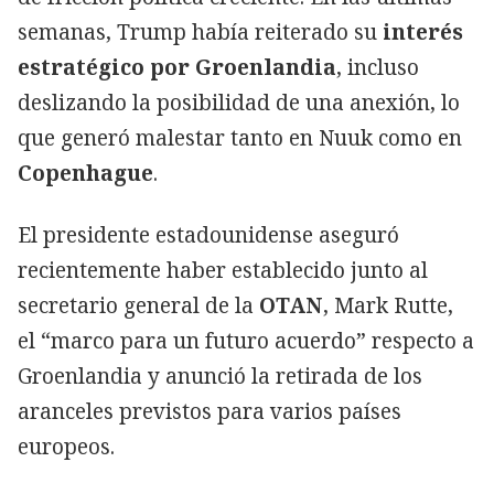
semanas, Trump había reiterado su
interés
estratégico por Groenlandia
, incluso
deslizando la posibilidad de una anexión, lo
que generó malestar tanto en Nuuk como en
Copenhague
.
El presidente estadounidense aseguró
recientemente haber establecido junto al
secretario general de la
OTAN
, Mark Rutte,
el “marco para un futuro acuerdo” respecto a
Groenlandia y anunció la retirada de los
aranceles previstos para varios países
europeos.