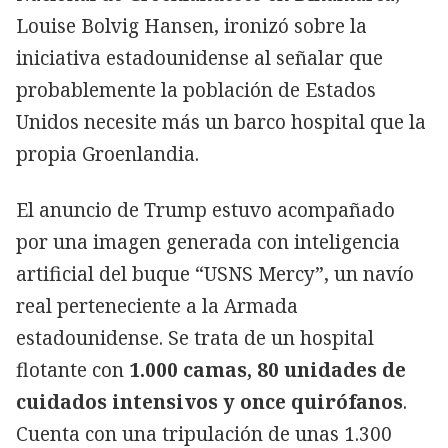
Louise Bolvig Hansen, ironizó sobre la
iniciativa estadounidense al señalar que
probablemente la población de Estados
Unidos necesite más un barco hospital que la
propia Groenlandia.
El anuncio de Trump estuvo acompañado
por una imagen generada con inteligencia
artificial del buque “USNS Mercy”, un navío
real perteneciente a la Armada
estadounidense. Se trata de un hospital
flotante con
1.000 camas, 80 unidades de
cuidados intensivos y once quirófanos
.
Cuenta con una tripulación de unas 1.300