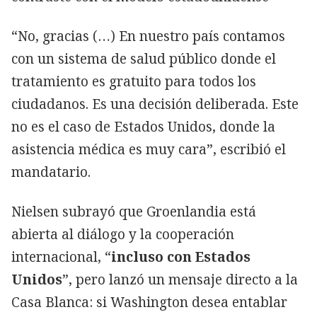
“No, gracias (…) En nuestro país contamos
con un sistema de salud público donde el
tratamiento es gratuito para todos los
ciudadanos. Es una decisión deliberada. Este
no es el caso de Estados Unidos, donde la
asistencia médica es muy cara”, escribió el
mandatario.
Nielsen subrayó que Groenlandia está
abierta al diálogo y la cooperación
internacional, “
incluso con Estados
Unidos
”, pero lanzó un mensaje directo a la
Casa Blanca: si Washington desea entablar