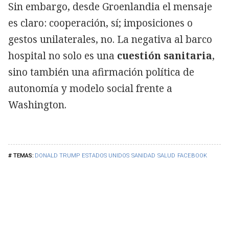
Sin embargo, desde Groenlandia el mensaje
es claro: cooperación, sí; imposiciones o
gestos unilaterales, no. La negativa al barco
hospital no solo es una
cuestión sanitaria
,
sino también una afirmación política de
autonomía y modelo social frente a
Washington.
DONALD TRUMP
ESTADOS UNIDOS
SANIDAD
SALUD
FACEBOOK