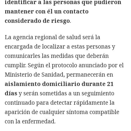
identificar a las personas que pudieron
mantener con él un contacto
considerado de riesgo
.
La agencia regional de salud será la
encargada de localizar a estas personas y
comunicarles las medidas que deberán
cumplir. Según el protocolo anunciado por el
Ministerio de Sanidad, permanecerán en
aislamiento domiciliario durante 21
días
y serán sometidas a un seguimiento
continuado para detectar rápidamente la
aparición de cualquier síntoma compatible
con la enfermedad.