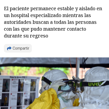
El paciente permanece estable y aislado en
un hospital especializado mientras las
autoridades buscan a todas las personas
con las que pudo mantener contacto
durante su regreso
Compartir
Copiar