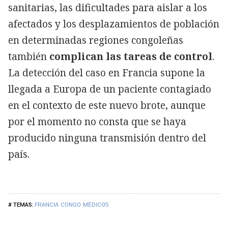
sanitarias, las dificultades para aislar a los
afectados y los desplazamientos de población
en determinadas regiones congoleñas
también
complican las tareas de control
.
La detección del caso en Francia supone la
llegada a Europa de un paciente contagiado
en el contexto de este nuevo brote, aunque
por el momento no consta que se haya
producido ninguna transmisión dentro del
país.
FRANCIA
CONGO
MÉDICOS