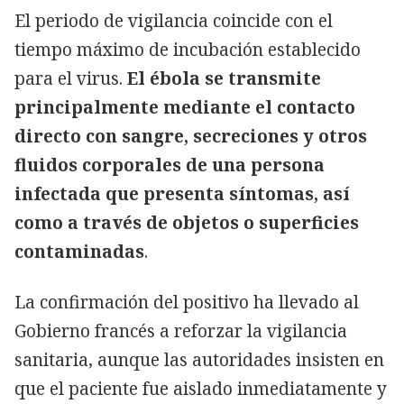
El periodo de vigilancia coincide con el
tiempo máximo de incubación establecido
para el virus.
El ébola se transmite
principalmente mediante el contacto
directo con sangre, secreciones y otros
fluidos corporales de una persona
infectada que presenta síntomas, así
como a través de objetos o superficies
contaminadas
.
La confirmación del positivo ha llevado al
Gobierno francés a reforzar la vigilancia
sanitaria, aunque las autoridades insisten en
que el paciente fue aislado inmediatamente y