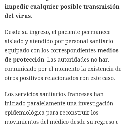
impedir cualquier posible transmisión
del virus
.
Desde su ingreso, el paciente permanece
aislado y atendido por personal sanitario
equipado con los correspondientes
medios
de protección
. Las autoridades no han
comunicado por el momento la existencia de
otros positivos relacionados con este caso.
Los servicios sanitarios franceses han
iniciado paralelamente una investigación
epidemiológica para reconstruir los
movimientos del médico desde su regreso e