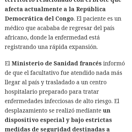
afecta actualmente a la República
Democrática del Congo
. El paciente es un
médico que acababa de regresar del país
africano, donde la enfermedad está
registrando una rápida expansión.
El
Ministerio de Sanidad francés
informó
de que el facultativo fue atendido nada más
llegar al país y trasladado a un centro
hospitalario preparado para tratar
enfermedades infecciosas de alto riesgo. El
desplazamiento se realizó mediante
un
dispositivo especial y bajo estrictas
medidas de seguridad destinadas a