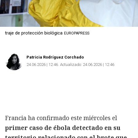
traje de protección biológica
EUROPAPRESS
Patricia Rodríguez Corchado
24.06.2026 | 12:46
Actualizado:
24.06.2026 | 12:46
Francia ha confirmado este miércoles el
primer caso de ébola detectado en su
territorio relacionado con el brote que