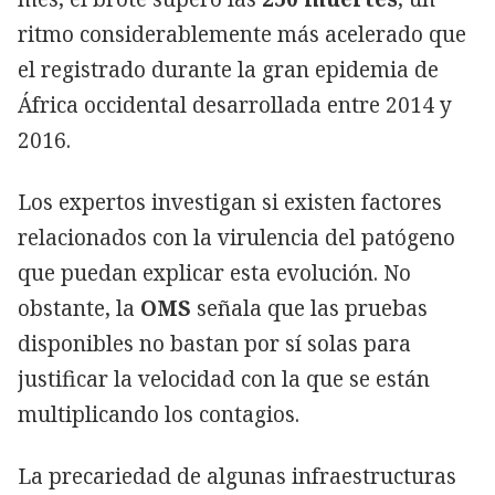
ritmo considerablemente más acelerado que
el registrado durante la gran epidemia de
África occidental desarrollada entre 2014 y
2016.
Los expertos investigan si existen factores
relacionados con la virulencia del patógeno
que puedan explicar esta evolución. No
obstante, la
OMS
señala que las pruebas
disponibles no bastan por sí solas para
justificar la velocidad con la que se están
multiplicando los contagios.
La precariedad de algunas infraestructuras