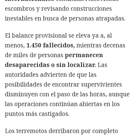
escombros y revisando construcciones
inestables en busca de personas atrapadas.
El balance provisional se eleva ya a, al
menos,
1.450 fallecidos,
mientras decenas
de miles de personas
permanecen
desaparecidas o sin localizar.
Las
autoridades advierten de que las
posibilidades de encontrar supervivientes
disminuyen con el paso de las horas, aunque
las operaciones continúan abiertas en los
puntos más castigados.
Los terremotos derribaron por completo