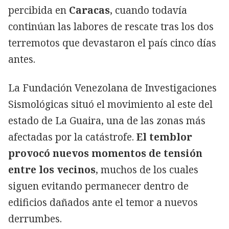
percibida en
Caracas
, cuando todavía
continúan las labores de rescate tras los dos
terremotos que devastaron el país cinco días
antes.
La Fundación Venezolana de Investigaciones
Sismológicas situó el movimiento al este del
estado de La Guaira, una de las zonas más
afectadas por la catástrofe.
El temblor
provocó nuevos momentos de tensión
entre los vecinos
, muchos de los cuales
siguen evitando permanecer dentro de
edificios dañados ante el temor a nuevos
derrumbes.