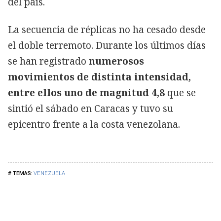
del país.
La secuencia de réplicas no ha cesado desde
el doble terremoto. Durante los últimos días
se han registrado
numerosos
movimientos de distinta intensidad,
entre ellos uno de magnitud 4,8
que se
sintió el sábado en Caracas y tuvo su
epicentro frente a la costa venezolana.
VENEZUELA