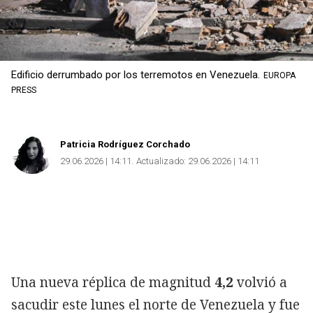
Edificio derrumbado por los terremotos en Venezuela.
EUROPA
PRESS
Patricia Rodríguez Corchado
29.06.2026 | 14:11
Actualizado:
29.06.2026 | 14:11
Una nueva réplica de magnitud
4,2
volvió a
sacudir este lunes el norte de Venezuela y fue