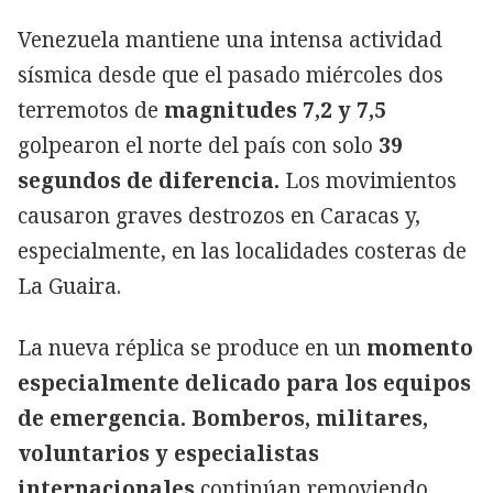
Venezuela mantiene una intensa actividad
sísmica desde que el pasado miércoles dos
terremotos de
magnitudes 7,2 y 7,5
golpearon el norte del país con solo
39
segundos de diferencia.
Los movimientos
causaron graves destrozos en Caracas y,
especialmente, en las localidades costeras de
La Guaira.
La nueva réplica se produce en un
momento
especialmente delicado para los equipos
de emergencia. Bomberos, militares,
voluntarios y especialistas
internacionales
continúan removiendo