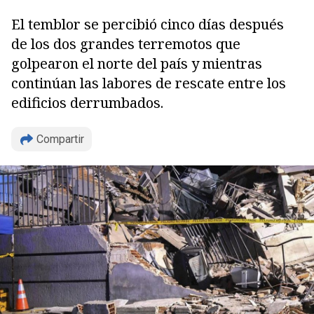
El temblor se percibió cinco días después
de los dos grandes terremotos que
golpearon el norte del país y mientras
continúan las labores de rescate entre los
edificios derrumbados.
Compartir
Copiar