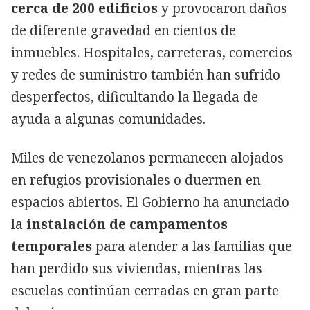
cerca de 200 edificios
y provocaron daños
de diferente gravedad en cientos de
inmuebles. Hospitales, carreteras, comercios
y redes de suministro también han sufrido
desperfectos, dificultando la llegada de
ayuda a algunas comunidades.
Miles de venezolanos permanecen alojados
en refugios provisionales o duermen en
espacios abiertos. El Gobierno ha anunciado
la
instalación de campamentos
temporales
para atender a las familias que
han perdido sus viviendas, mientras las
escuelas continúan cerradas en gran parte