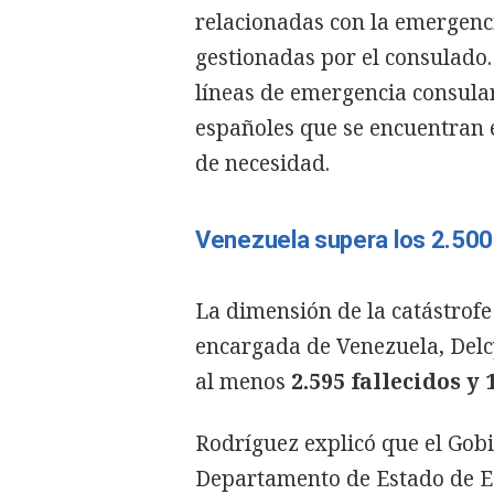
relacionadas con la emergenci
gestionadas por el consulado. 
líneas de emergencia consula
españoles que se encuentran 
de necesidad.
Venezuela supera los 2.500 
La dimensión de la catástrof
encargada de Venezuela, Delcy
al menos
2.595 fallecidos y 
Rodríguez explicó que el Gob
Departamento de Estado de E