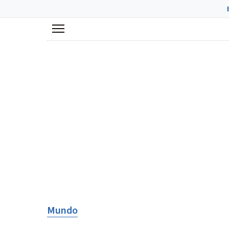
Menú
Mundo