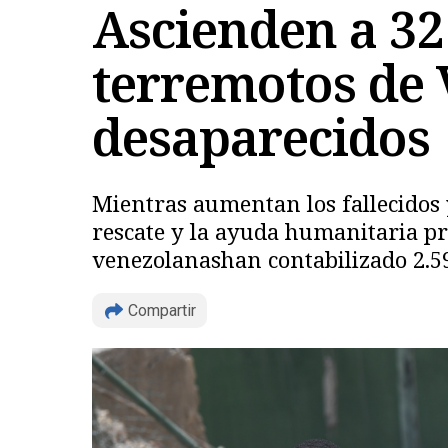
Ascienden a 32 
terremotos de 
desaparecidos
Mientras aumentan los fallecidos y
rescate y la ayuda humanitaria pr
venezolanashan contabilizado 2.59
Compartir