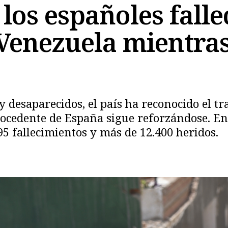
los españoles falle
Venezuela mientras
 desaparecidos, el país ha reconocido el tr
ocedente de España sigue reforzándose. En 
Copiar
5 fallecimientos y más de 12.400 heridos.