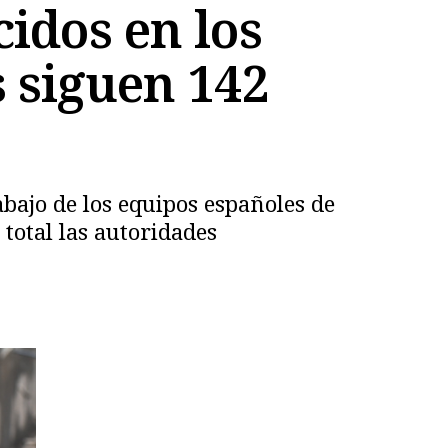
cidos en los
 siguen 142
abajo de los equipos españoles de
total las autoridades