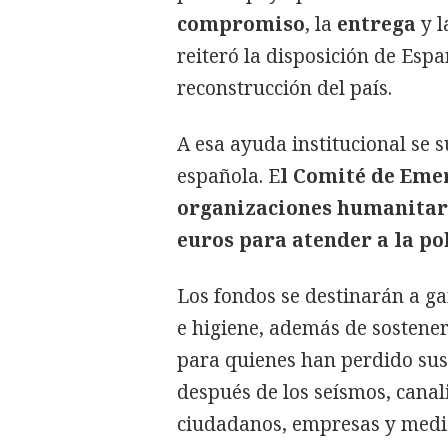
compromiso
, la
entrega
y 
reiteró la disposición de Esp
reconstrucción del país.
A esa ayuda institucional se 
española. E
l Comité de Eme
organizaciones humanitari
euros para atender a la po
Los fondos se destinarán a ga
e higiene, además de sostener
para quienes han perdido sus 
después de los seísmos, canal
ciudadanos, empresas y medi