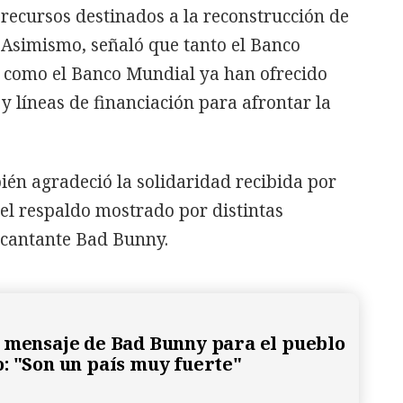
recursos destinados a la reconstrucción de
 Asimismo, señaló que tanto el Banco
 como el Banco Mundial ya han ofrecido
 líneas de financiación para afrontar la
ién agradeció la solidaridad recibida por
 el respaldo mostrado por distintas
l cantante Bad Bunny.
 mensaje de Bad Bunny para el pueblo
: "Son un país muy fuerte"