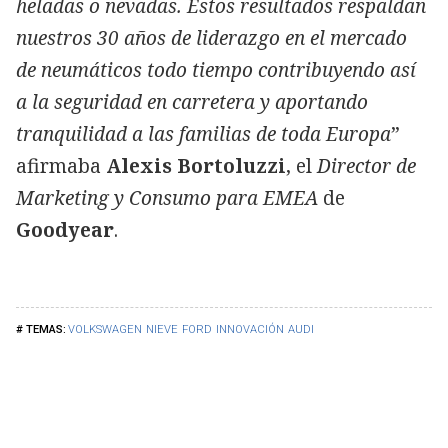
heladas o nevadas. Estos resultados respaldan
nuestros 30 años de liderazgo en el mercado
de neumáticos todo tiempo contribuyendo así
a la seguridad en carretera y aportando
tranquilidad a las familias de toda Europa
”
afirmaba
Alexis Bortoluzzi
, el
Director de
Marketing y Consumo para EMEA
de
Goodyear
.
VOLKSWAGEN
NIEVE
FORD
INNOVACIÓN
AUDI