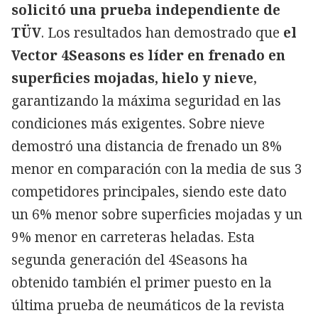
solicitó una prueba independiente de
TÜV
. Los resultados han demostrado que
el
Vector 4Seasons
es
líder en frenado en
superficies mojadas, hielo y nieve
,
garantizando la máxima seguridad en las
condiciones más exigentes. Sobre nieve
demostró una distancia de frenado un 8%
menor en comparación con la media de sus 3
competidores principales, siendo este dato
un 6% menor sobre superficies mojadas y un
9% menor en carreteras heladas. Esta
segunda generación del 4Seasons ha
obtenido también el primer puesto en la
última prueba de neumáticos de la revista