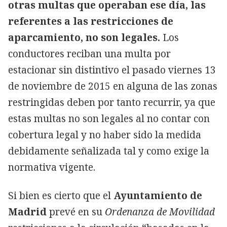
otras multas que operaban ese día,
las
referentes a las restricciones de
aparcamiento, no son legales.
Los
conductores reciban una multa por
estacionar sin distintivo el pasado viernes 13
de noviembre de 2015 en alguna de las zonas
restringidas deben por tanto recurrir, ya que
estas multas no son legales al no contar con
cobertura legal y no haber sido la medida
debidamente señalizada tal y como exige la
normativa vigente.
Si bien es cierto que el
Ayuntamiento de
Madrid
prevé en su
Ordenanza de Movilidad