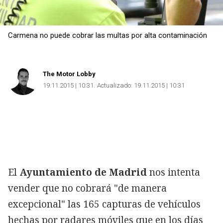
Carmena no puede cobrar las multas por alta contaminación
The Motor Lobby
19.11.2015 | 10:31
Actualizado:
19.11.2015 | 10:31
El
Ayuntamiento de Madrid
nos intenta
vender que no cobrará "de manera
excepcional" las 165 capturas de vehículos
hechas por radares móviles que en los días