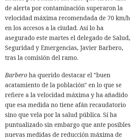
de alerta por contaminación superaron la
velocidad máxima recomendada de 70 km/h
en los accesos a la ciudad. Así lo ha
asegurado este martes el delegado de Salud,
Seguridad y Emergencias, Javier Barbero,
tras la comisión del ramo.
Barbero
ha querido destacar el "buen
acatamiento de la población" en lo que se
refiere a la velocidad máxima y ha añadido
que esa medida no tiene afán recaudatorio
sino que vela por la salud pública. Sí ha
puntualizado sin embargo que ante posibles
nuevas medidas de reducción máxima de