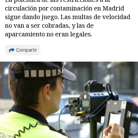
circulación por contaminación en Madrid
sigue dando juego. Las multas de velocidad
no van a ser cobradas, y las de
aparcamiento no eran legales.
Compartir
Copiar