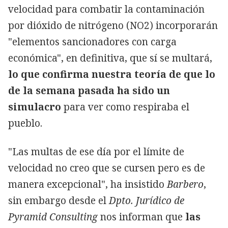
velocidad para combatir la contaminación
por dióxido de nitrógeno (NO2) incorporarán
"elementos sancionadores con carga
económica", en definitiva, que sí se multará,
lo que confirma nuestra teoría de que lo
de la semana pasada ha sido un
simulacro
para ver como respiraba el
pueblo.
"Las multas de ese día por el límite de
velocidad no creo que se cursen pero es de
manera excepcional", ha insistido
Barbero
,
sin embargo desde el
Dpto. Jurídico de
Pyramid Consulting
nos informan que
las