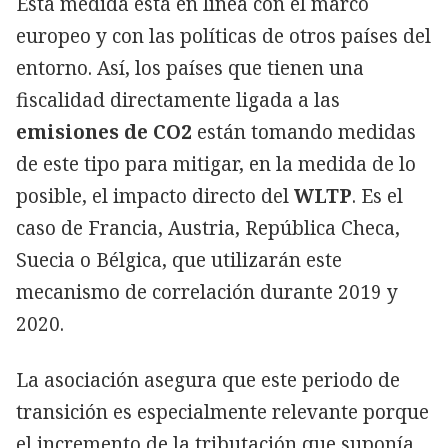
Esta medida está en línea con el marco
europeo y con las políticas de otros países del
entorno. Así, los países que tienen una
fiscalidad directamente ligada a las
emisiones de CO2
están tomando medidas
de este tipo para mitigar, en la medida de lo
posible, el impacto directo del
WLTP
. Es el
caso de Francia, Austria, República Checa,
Suecia o Bélgica, que utilizarán este
mecanismo de correlación durante 2019 y
2020.
La asociación asegura que este periodo de
transición es especialmente relevante porque
el incremento de la tributación que suponía