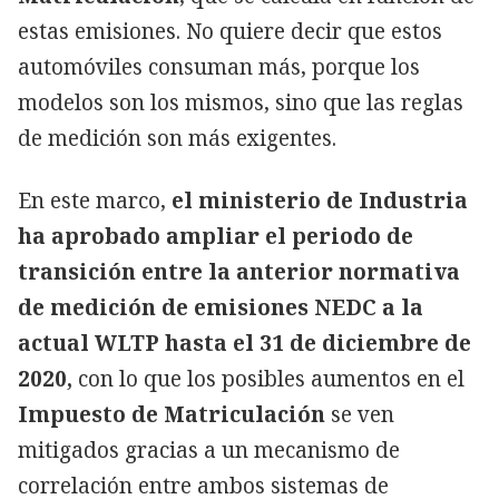
estas emisiones. No quiere decir que estos
automóviles consuman más, porque los
modelos son los mismos, sino que las reglas
de medición son más exigentes.
En este marco,
el ministerio de Industria
ha aprobado ampliar el periodo de
transición entre la anterior normativa
de medición de emisiones NEDC a la
actual WLTP hasta el 31 de diciembre de
2020,
con lo que los posibles aumentos en el
Impuesto de Matriculación
se ven
mitigados gracias a un mecanismo de
correlación entre ambos sistemas de