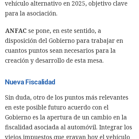
vehículo alternativo en 2025, objetivo clave
para la asociación.
ANFAC
se pone, en este sentido, a
disposición del Gobierno para trabajar en
cuantos puntos sean necesarios para la
creación y desarrollo de esta mesa.
Nueva Fiscalidad
Sin duda, otro de los puntos más relevantes
en este posible futuro acuerdo con el
Gobierno es la apertura de un cambio en la
fiscalidad asociada al automóvil. Integrar los
viejos impuestos que gravan hoy el vehículo