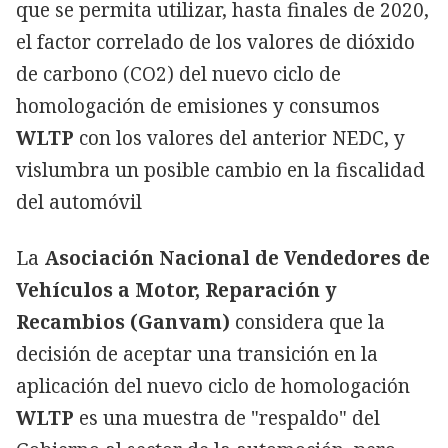
que se permita utilizar, hasta finales de 2020,
el factor correlado de los valores de dióxido
de carbono (CO2) del nuevo ciclo de
homologación de emisiones y consumos
WLTP
con los valores del anterior NEDC, y
vislumbra un posible cambio en la fiscalidad
del automóvil
La
Asociación Nacional de Vendedores de
Vehículos a Motor, Reparación y
Recambios (Ganvam)
considera que la
decisión de aceptar una transición en la
aplicación del nuevo ciclo de homologación
WLTP
es una muestra de "respaldo" del