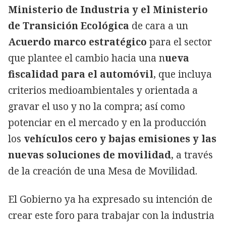
Ministerio de Industria y el Ministerio
de Transición Ecológica
de cara a un
Acuerdo marco estratégico
para el sector
que plantee el cambio hacia una n
ueva
fiscalidad para el automóvil
, que incluya
criterios medioambientales y orientada a
gravar el uso y no la compra; así como
potenciar en el mercado y en la producción
los
vehículos cero y bajas emisiones y las
nuevas soluciones de movilidad
, a través
de la creación de una Mesa de Movilidad.
El Gobierno ya ha expresado su intención de
crear este foro para trabajar con la industria