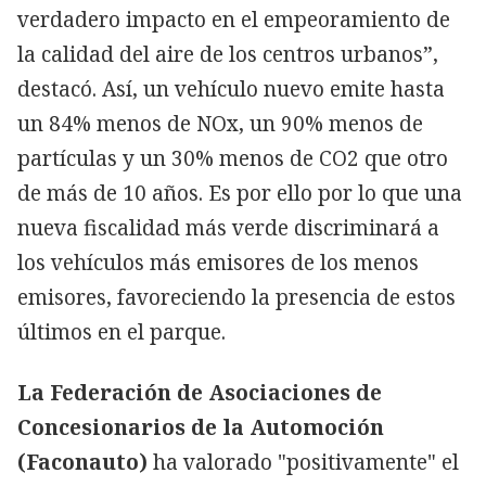
verdadero impacto en el empeoramiento de
la calidad del aire de los centros urbanos”,
destacó. Así, un vehículo nuevo emite hasta
un 84% menos de NOx, un 90% menos de
partículas y un 30% menos de CO2 que otro
de más de 10 años. Es por ello por lo que una
nueva fiscalidad más verde discriminará a
los vehículos más emisores de los menos
emisores, favoreciendo la presencia de estos
últimos en el parque.
La Federación de Asociaciones de
Concesionarios de la Automoción
(Faconauto)
ha valorado "positivamente" el