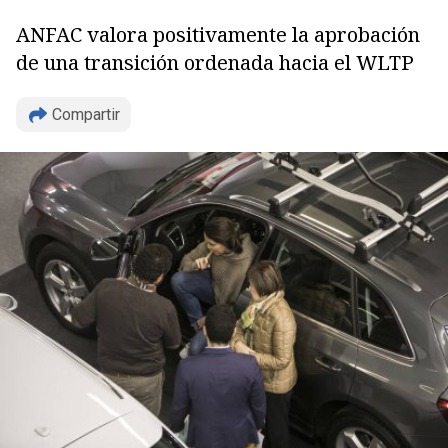
ANFAC valora positivamente la aprobación
de una transición ordenada hacia el WLTP
Compartir