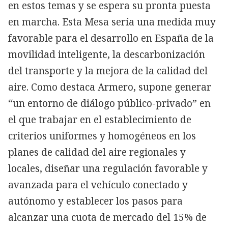
en estos temas y se espera su pronta puesta
en marcha. Esta Mesa sería una medida muy
favorable para el desarrollo en España de la
movilidad inteligente, la descarbonización
del transporte y la mejora de la calidad del
aire. Como destaca Armero, supone generar
“un entorno de diálogo público-privado” en
el que trabajar en el establecimiento de
criterios uniformes y homogéneos en los
planes de calidad del aire regionales y
locales, diseñar una regulación favorable y
avanzada para el vehículo conectado y
autónomo y establecer los pasos para
alcanzar una cuota de mercado del 15% de