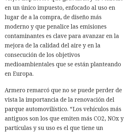
en un único impuesto, enfocado al uso en
lugar de a la compra, de diseño más
moderno y que penalice las emisiones
contaminantes es clave para avanzar en la
mejora de la calidad del aire y en la
consecución de los objetivos
medioambientales que se están planteando
en Europa.
Armero remarcó que no se puede perder de
vista la importancia de la renovación del
parque automovilístico. “Los vehículos más
antiguos son los que emiten más CO2, NOx y
partículas y su uso es el que tiene un