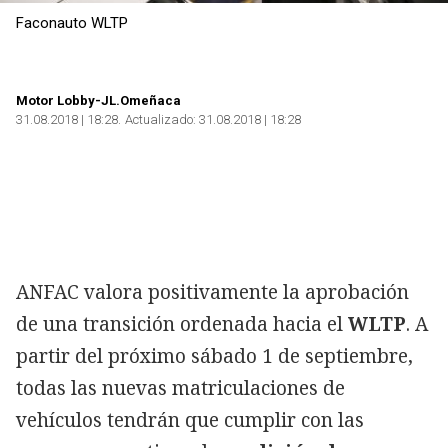
Faconauto WLTP
Copiar
Motor Lobby-JL.Omeñaca
31.08.2018 | 18:28
Actualizado:
31.08.2018 | 18:28
ANFAC valora positivamente la aprobación
de una transición ordenada hacia el
WLTP
. A
partir del próximo sábado 1 de septiembre,
todas las nuevas matriculaciones de
vehículos tendrán que cumplir con las