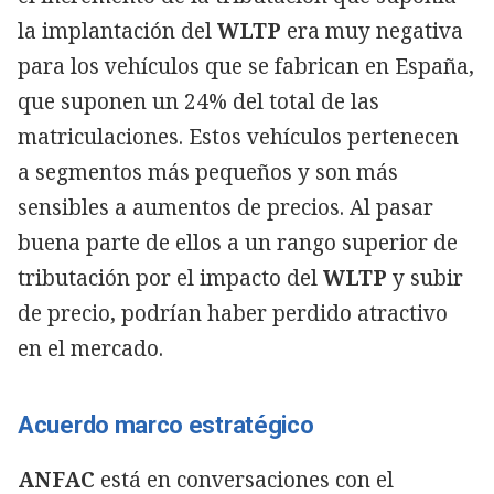
la implantación del
WLTP
era muy negativa
para los vehículos que se fabrican en España,
que suponen un 24% del total de las
matriculaciones. Estos vehículos pertenecen
a segmentos más pequeños y son más
sensibles a aumentos de precios. Al pasar
buena parte de ellos a un rango superior de
tributación por el impacto del
WLTP
y subir
de precio, podrían haber perdido atractivo
en el mercado.
Acuerdo marco estratégico
ANFAC
está en conversaciones con el