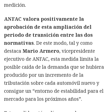
medición.
ANFAC valora positivamente la
aprobación de esta ampliación del
periodo de transición entre las dos
normativas
. De este modo, tal y como
destaca
Mario Armero
, vicepresidente
ejecutivo de ANFAC, esta medida limita la
posible caída de la demanda que se hubiera
producido por un incremento de la
tributación sobre cada automóvil nuevo y
consigue un “entorno de estabilidad para el
mercado para los próximos años”.