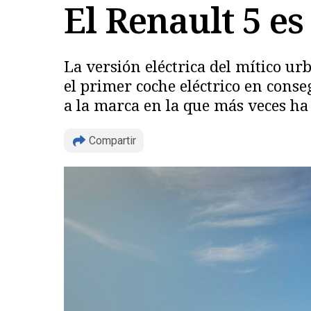
El Renault 5 e
La versión eléctrica del mítico u
el primer coche eléctrico en conse
a la marca en la que más veces ha
Compartir