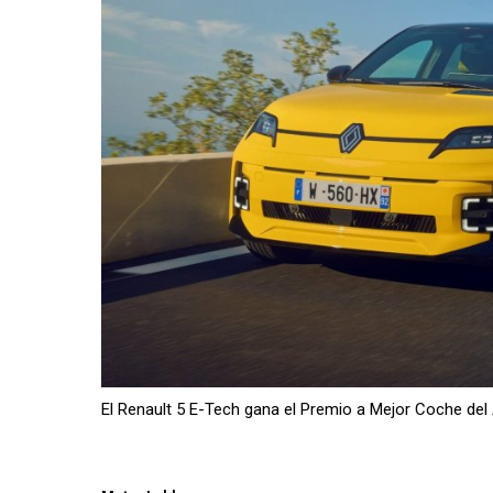
El Renault 5 E-Tech gana el Premio a Mejor Coche del 