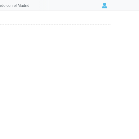
ado con el Madrid
Login