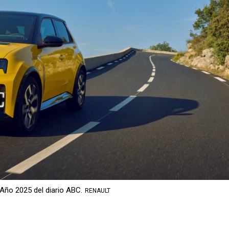
Año 2025 del diario ABC.
RENAULT