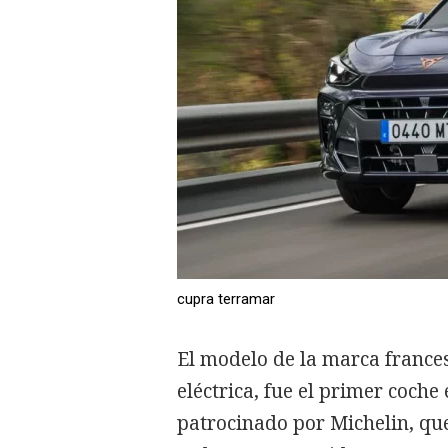
cupra terramar
El modelo de la marca france
eléctrica, fue el primer coch
patrocinado por Michelin, qu