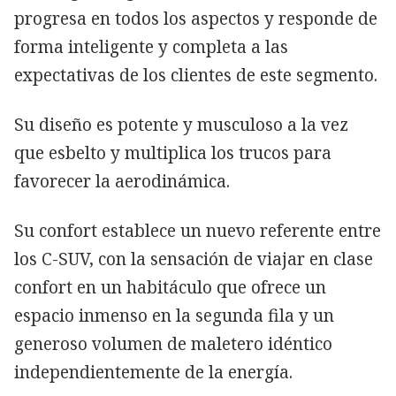
progresa en todos los aspectos y responde de
forma inteligente y completa a las
expectativas de los clientes de este segmento.
Su diseño es potente y musculoso a la vez
que esbelto y multiplica los trucos para
favorecer la aerodinámica.
Su confort establece un nuevo referente entre
los C-SUV, con la sensación de viajar en clase
confort en un habitáculo que ofrece un
espacio inmenso en la segunda fila y un
generoso volumen de maletero idéntico
independientemente de la energía.