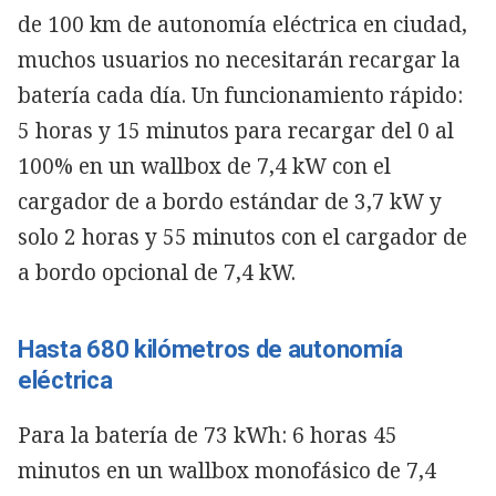
de 100 km de autonomía eléctrica en ciudad,
muchos usuarios no necesitarán recargar la
batería cada día. Un funcionamiento rápido:
5 horas y 15 minutos para recargar del 0 al
100% en un wallbox de 7,4 kW con el
cargador de a bordo estándar de 3,7 kW y
solo 2 horas y 55 minutos con el cargador de
a bordo opcional de 7,4 kW.
Hasta 680 kilómetros de autonomía
eléctrica
Para la batería de 73 kWh: 6 horas 45
minutos en un wallbox monofásico de 7,4