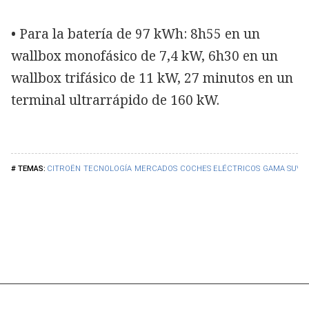
• Para la batería de 97 kWh: 8h55 en un
wallbox monofásico de 7,4 kW, 6h30 en un
wallbox trifásico de 11 kW, 27 minutos en un
terminal ultrarrápido de 160 kW.
CITROËN
TECNOLOGÍA
MERCADOS
COCHES ELÉCTRICOS
GAMA SUV