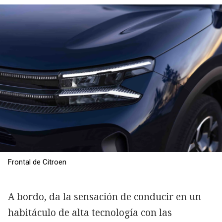
Frontal de Citroen
A bordo, da la sensación de conducir en un
habitáculo de alta tecnología con las