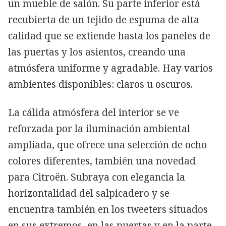
un mueble de salón. Su parte inferior está
recubierta de un tejido de espuma de alta
calidad que se extiende hasta los paneles de
las puertas y los asientos, creando una
atmósfera uniforme y agradable. Hay varios
ambientes disponibles: claros u oscuros.
La cálida atmósfera del interior se ve
reforzada por la iluminación ambiental
ampliada, que ofrece una selección de ocho
colores diferentes, también una novedad
para Citroën. Subraya con elegancia la
horizontalidad del salpicadero y se
encuentra también en los tweeters situados
en sus extremos, en las puertas y en la parte