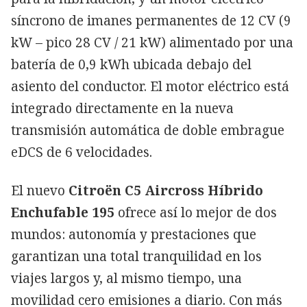
síncrono de imanes permanentes de 12 CV (9
kW – pico 28 CV / 21 kW) alimentado por una
batería de 0,9 kWh ubicada debajo del
asiento del conductor. El motor eléctrico está
integrado directamente en la nueva
transmisión automática de doble embrague
eDCS de 6 velocidades.
El nuevo
Citroën C5 Aircross Híbrido
Enchufable 195
ofrece así lo mejor de dos
mundos: autonomía y prestaciones que
garantizan una total tranquilidad en los
viajes largos y, al mismo tiempo, una
movilidad cero emisiones a diario. Con más