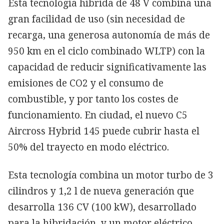
Esta tecnología híbrida de 48 V combina una
gran facilidad de uso (sin necesidad de
recarga, una generosa autonomía de más de
950 km en el ciclo combinado WLTP) con la
capacidad de reducir significativamente las
emisiones de CO2 y el consumo de
combustible, y por tanto los costes de
funcionamiento. En ciudad, el nuevo C5
Aircross Hybrid 145 puede cubrir hasta el
50% del trayecto en modo eléctrico.
Esta tecnología combina un motor turbo de 3
cilindros y 1,2 l de nueva generación que
desarrolla 136 CV (100 kW), desarrollado
para la hibridación, y un motor eléctrico