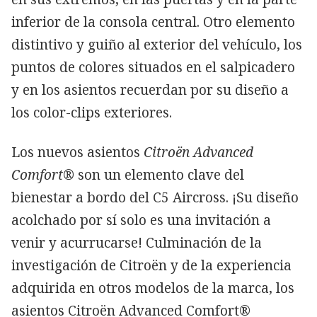
inferior de la consola central. Otro elemento
distintivo y guiño al exterior del vehículo, los
puntos de colores situados en el salpicadero
y en los asientos recuerdan por su diseño a
los color-clips exteriores.
Los nuevos asientos
Citroën Advanced
Comfort®
son un elemento clave del
bienestar a bordo del C5 Aircross. ¡Su diseño
acolchado por sí solo es una invitación a
venir y acurrucarse! Culminación de la
investigación de Citroën y de la experiencia
adquirida en otros modelos de la marca, los
asientos Citroën Advanced Comfort®