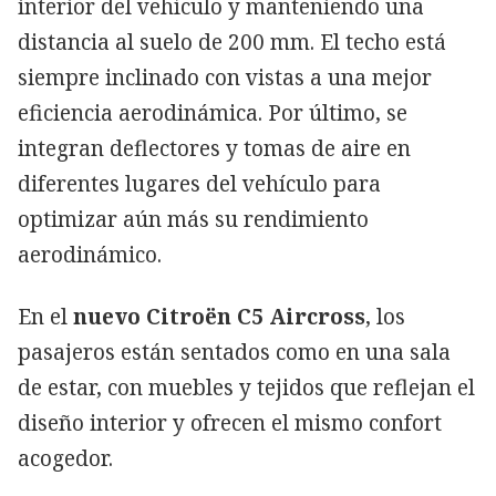
interior del vehículo y manteniendo una
distancia al suelo de 200 mm. El techo está
siempre inclinado con vistas a una mejor
eficiencia aerodinámica. Por último, se
integran deflectores y tomas de aire en
diferentes lugares del vehículo para
optimizar aún más su rendimiento
aerodinámico.
En el
nuevo Citroën C5 Aircross
, los
pasajeros están sentados como en una sala
de estar, con muebles y tejidos que reflejan el
diseño interior y ofrecen el mismo confort
acogedor.