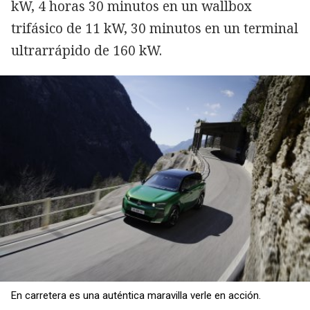
kW, 4 horas 30 minutos en un wallbox
trifásico de 11 kW, 30 minutos en un terminal
ultrarrápido de 160 kW.
En carretera es una auténtica maravilla verle en acción.