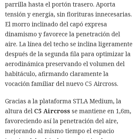
parrilla hasta el portón trasero. Aporta
tensión y energía, sin florituras innecesarias.
El morro inclinado del capó expresa
dinamismo y favorece la penetración del
aire. La línea del techo se inclina ligeramente
después de la segunda fila para optimizar la
aerodinámica preservando el volumen del
habitáculo, afirmando claramente la
vocación familiar del nuevo C5 Aircross.
Gracias a la plataforma STLA Medium, la
altura del
C5 Aircross
se mantiene en 1,6m,
favoreciendo así la penetración del aire,
mejorando al mismo tiempo el espacio