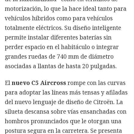
motorización, lo que la hace ideal tanto para
vehículos híbridos como para vehículos
totalmente eléctricos. Su diseño inteligente
permite instalar diferentes baterías sin
perder espacio en el habitáculo o integrar
grandes ruedas de 740 mm de diámetro
asociadas a llantas de hasta 20 pulgadas.
El
nuevo C5 Aircross
rompe con las curvas
para adoptar las líneas más tensas y afiladas
del nuevo lenguaje de diseño de Citroën. La
silueta descansa sobre vías ensanchadas con
hombros pronunciados que le otorgan una
postura segura en la carretera. Se presenta