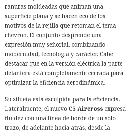
ranuras moldeadas que animan una
superficie plana y se hacen eco de los
motivos de la rejilla que retoman el tema
chevron. El conjunto desprende una
expresión muy señorial, combinando
modernidad, tecnología y carácter. Cabe
destacar que en la versión eléctrica la parte
delantera está completamente cerrada para
optimizar la eficiencia aerodinámica.
Su silueta está esculpida para la eficiencia.
Lateralmente, el nuevo
C5 Aircross
expresa
fluidez con una línea de borde de un solo
trazo, de adelante hacia atrás, desde la