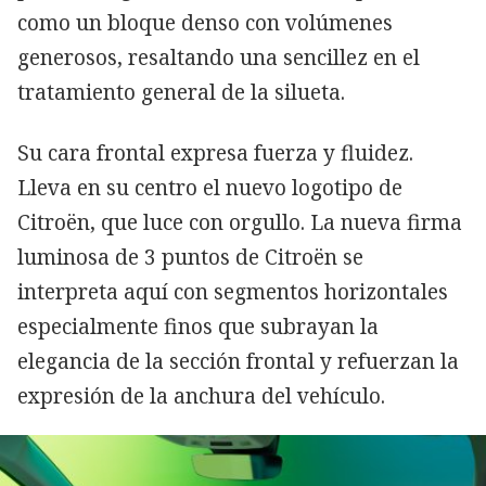
como un bloque denso con volúmenes
generosos, resaltando una sencillez en el
tratamiento general de la silueta.
Su cara frontal expresa fuerza y fluidez.
Lleva en su centro el nuevo logotipo de
Citroën, que luce con orgullo. La nueva firma
luminosa de 3 puntos de Citroën se
interpreta aquí con segmentos horizontales
especialmente finos que subrayan la
elegancia de la sección frontal y refuerzan la
expresión de la anchura del vehículo.