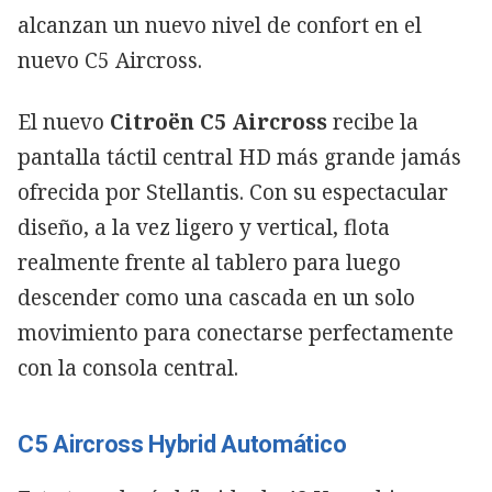
alcanzan un nuevo nivel de confort en el
nuevo C5 Aircross.
El nuevo
Citroën C5 Aircross
recibe la
pantalla táctil central HD más grande jamás
ofrecida por Stellantis. Con su espectacular
diseño, a la vez ligero y vertical, flota
realmente frente al tablero para luego
descender como una cascada en un solo
movimiento para conectarse perfectamente
con la consola central.
C5 Aircross Hybrid Automático