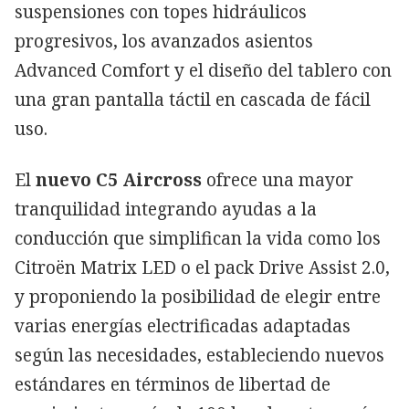
suspensiones con topes hidráulicos
progresivos, los avanzados asientos
Advanced Comfort y el diseño del tablero con
una gran pantalla táctil en cascada de fácil
uso.
El
nuevo C5 Aircross
ofrece una mayor
tranquilidad integrando ayudas a la
conducción que simplifican la vida como los
Citroën Matrix LED o el pack Drive Assist 2.0,
y proponiendo la posibilidad de elegir entre
varias energías electrificadas adaptadas
según las necesidades, estableciendo nuevos
estándares en términos de libertad de