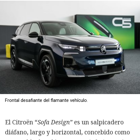
Frontal desafiante del flamante vehículo.
El Citroën “
Sofa Design”
es un salpicadero
diáfano, largo y horizontal, concebido como