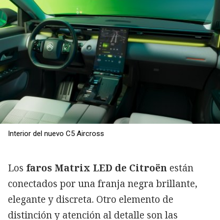
Interior del nuevo C5 Aircross
Los
faros Matrix LED de Citroën
están
conectados por una franja negra brillante,
elegante y discreta. Otro elemento de
distinción y atención al detalle son las