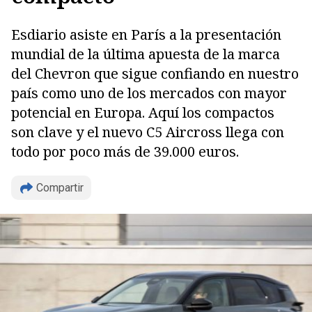
Esdiario asiste en París a la presentación
mundial de la última apuesta de la marca
del Chevron que sigue confiando en nuestro
país como uno de los mercados con mayor
potencial en Europa. Aquí los compactos
son clave y el nuevo C5 Aircross llega con
todo por poco más de 39.000 euros.
Compartir