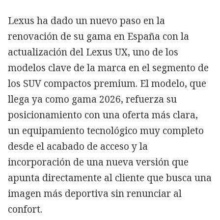
Lexus ha dado un nuevo paso en la
renovación de su gama en España con la
actualización del Lexus UX, uno de los
modelos clave de la marca en el segmento de
los SUV compactos premium. El modelo, que
llega ya como gama 2026, refuerza su
posicionamiento con una oferta más clara,
un equipamiento tecnológico muy completo
desde el acabado de acceso y la
incorporación de una nueva versión que
apunta directamente al cliente que busca una
imagen más deportiva sin renunciar al
confort.