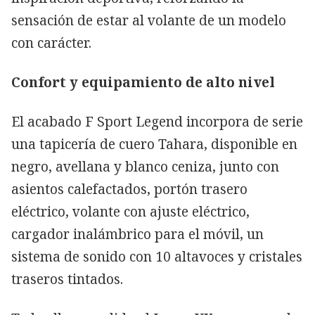
sensación de estar al volante de un modelo
con carácter.
Confort y equipamiento de alto nivel
El acabado F Sport Legend incorpora de serie
una tapicería de cuero Tahara, disponible en
negro, avellana y blanco ceniza, junto con
asientos calefactados, portón trasero
eléctrico, volante con ajuste eléctrico,
cargador inalámbrico para el móvil, un
sistema de sonido con 10 altavoces y cristales
traseros tintados.