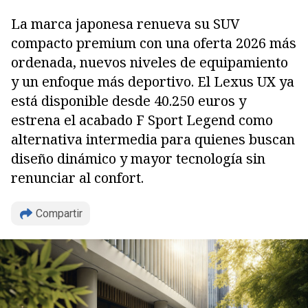
La marca japonesa renueva su SUV
compacto premium con una oferta 2026 más
ordenada, nuevos niveles de equipamiento
y un enfoque más deportivo. El Lexus UX ya
está disponible desde 40.250 euros y
estrena el acabado F Sport Legend como
alternativa intermedia para quienes buscan
diseño dinámico y mayor tecnología sin
renunciar al confort.
Compartir
Copiar