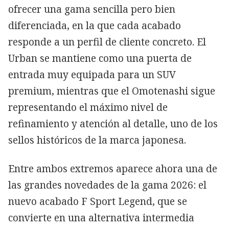
ofrecer una gama sencilla pero bien
diferenciada, en la que cada acabado
responde a un perfil de cliente concreto. El
Urban se mantiene como una puerta de
entrada muy equipada para un SUV
premium, mientras que el Omotenashi sigue
representando el máximo nivel de
refinamiento y atención al detalle, uno de los
sellos históricos de la marca japonesa.
Entre ambos extremos aparece ahora una de
las grandes novedades de la gama 2026: el
nuevo acabado F Sport Legend, que se
convierte en una alternativa intermedia