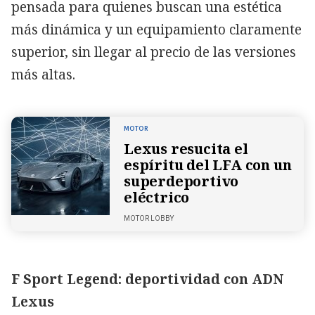
pensada para quienes buscan una estética
más dinámica y un equipamiento claramente
superior, sin llegar al precio de las versiones
más altas.
MOTOR
Lexus resucita el
espíritu del LFA con un
superdeportivo
eléctrico
MOTOR LOBBY
F Sport Legend: deportividad con ADN
Lexus