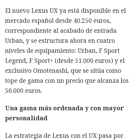
El nuevo Lexus UX ya está disponible en el
mercado español desde 40.250 euros,
correspondiente al acabado de entrada
Urban, y se estructura ahora en cuatro
niveles de equipamiento: Urban, F Sport
Legend, F Sport+ (desde 51.000 euros) y el
exclusivo Omotenashi, que se sitúa como
tope de gama con un precio que alcanza los
56.000 euros.
Una gama más ordenada y con mayor
personalidad
La estrategia de Lexus con el UX pasa por