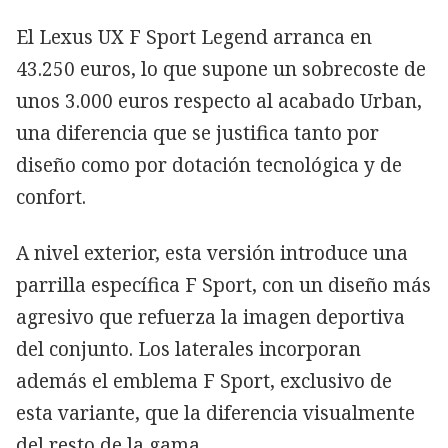
El Lexus UX F Sport Legend arranca en
43.250 euros, lo que supone un sobrecoste de
unos 3.000 euros respecto al acabado Urban,
una diferencia que se justifica tanto por
diseño como por dotación tecnológica y de
confort.
A nivel exterior, esta versión introduce una
parrilla específica F Sport, con un diseño más
agresivo que refuerza la imagen deportiva
del conjunto. Los laterales incorporan
además el emblema F Sport, exclusivo de
esta variante, que la diferencia visualmente
del resto de la gama.