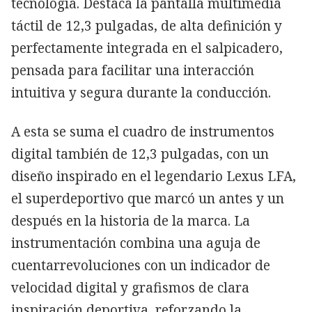
tecnología. Destaca la pantalla multimedia
táctil de 12,3 pulgadas, de alta definición y
perfectamente integrada en el salpicadero,
pensada para facilitar una interacción
intuitiva y segura durante la conducción.
A esta se suma el cuadro de instrumentos
digital también de 12,3 pulgadas, con un
diseño inspirado en el legendario Lexus LFA,
el superdeportivo que marcó un antes y un
después en la historia de la marca. La
instrumentación combina una aguja de
cuentarrevoluciones con un indicador de
velocidad digital y grafismos de clara
inspiración deportiva, reforzando la