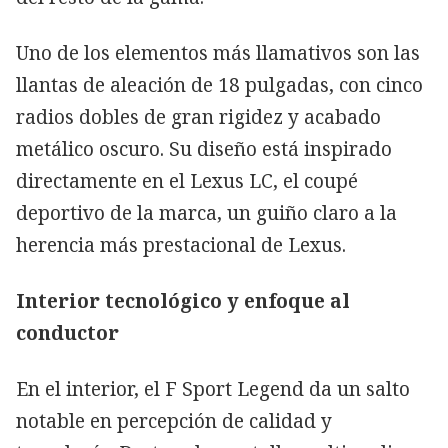
Uno de los elementos más llamativos son las
llantas de aleación de 18 pulgadas, con cinco
radios dobles de gran rigidez y acabado
metálico oscuro. Su diseño está inspirado
directamente en el Lexus LC, el coupé
deportivo de la marca, un guiño claro a la
herencia más prestacional de Lexus.
Interior tecnológico y enfoque al
conductor
En el interior, el F Sport Legend da un salto
notable en percepción de calidad y