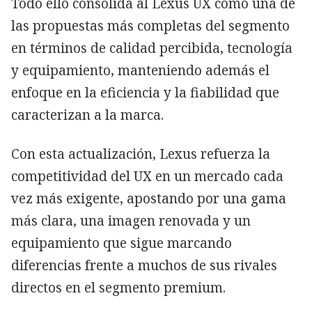
Todo ello consolida al Lexus UX como una de
las propuestas más completas del segmento
en términos de calidad percibida, tecnología
y equipamiento, manteniendo además el
enfoque en la eficiencia y la fiabilidad que
caracterizan a la marca.
Con esta actualización, Lexus refuerza la
competitividad del UX en un mercado cada
vez más exigente, apostando por una gama
más clara, una imagen renovada y un
equipamiento que sigue marcando
diferencias frente a muchos de sus rivales
directos en el segmento premium.